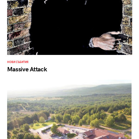
НОВИ СЪБИТИЯ
Massive Attack