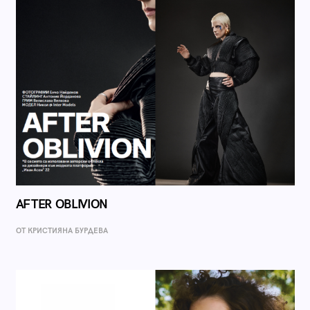
AFTER OBLIVION
ОТ КРИСТИЯНА БУРДЕВА