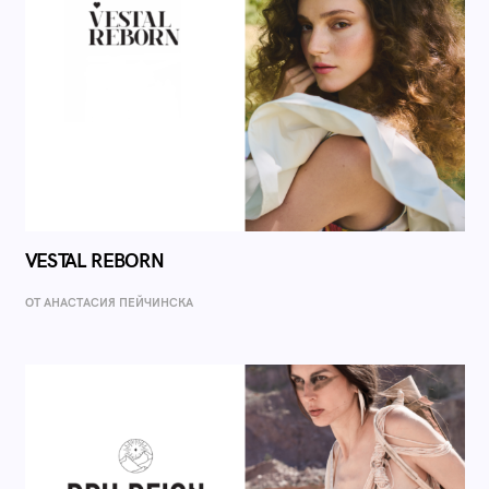
VESTAL REBORN
ОТ AНАСТАСИЯ ПЕЙЧИНСКА