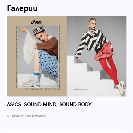
Галерии
ASICS: SOUND MIND, SOUND BODY
ОТ КРИСТИЯНА БУРДЕВА