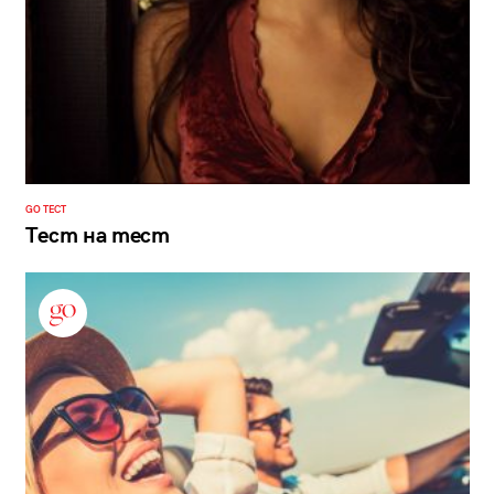
GO ТЕСТ
Тест на тест