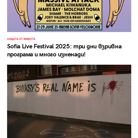
НЕЩАТА ОТ ЖИВОТА
Sofia Live Festival 2025: три дни взривна
програма и много изненади!