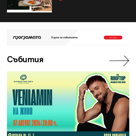
Събития