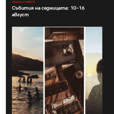
НЕЩАТА ОТ ЖИВОТА
Събития на седмицата: 10–16
август