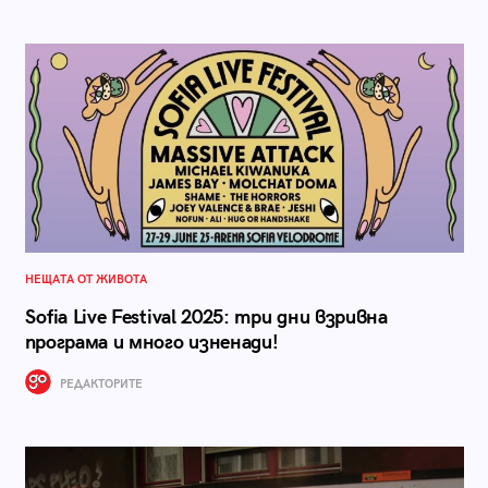
НЕЩАТА ОТ ЖИВОТА
Sofia Live Festival 2025: три дни взривна
програма и много изненади!
РЕДАКТОРИТЕ