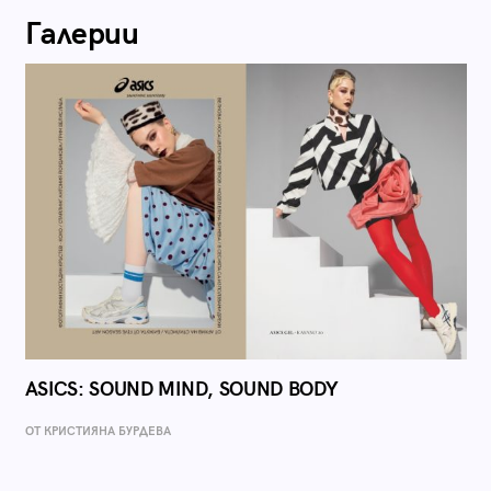
Галерии
ASICS: SOUND MIND, SOUND BODY
ОТ КРИСТИЯНА БУРДЕВА