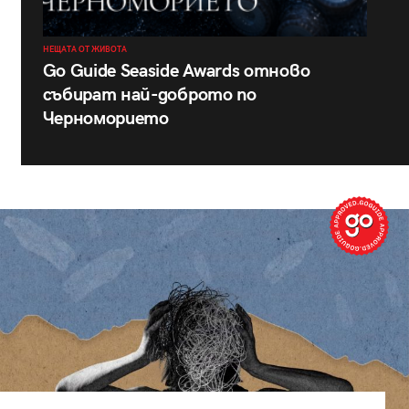
НЕЩАТА ОТ ЖИВОТА
Go Guide Seaside Awards отново
събират най-доброто по
Черноморието