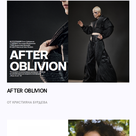
AFTER OBLIVION
ОТ КРИСТИЯНА БУРДЕВА