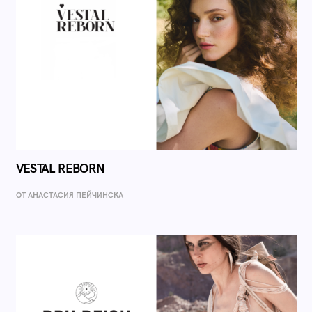
VESTAL REBORN
ОТ AНАСТАСИЯ ПЕЙЧИНСКА