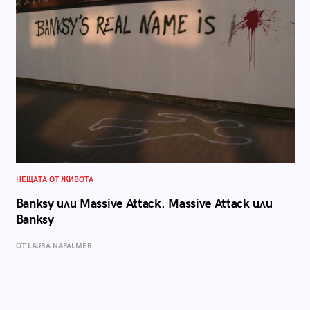
НЕЩАТА ОТ ЖИВОТА
Banksy или Massive Attack. Massive Attack или
Banksy
ОТ LAURA NAPALMER