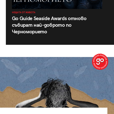
НЕЩАТА ОТ ЖИВОТА
Go Guide Seaside Awards отново
събират най-доброто по
Черноморието