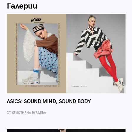
Галерии
ASICS: SOUND MIND, SOUND BODY
ОТ КРИСТИЯНА БУРДЕВА