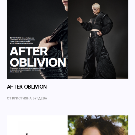
AFTER OBLIVION
ОТ КРИСТИЯНА БУРДЕВА