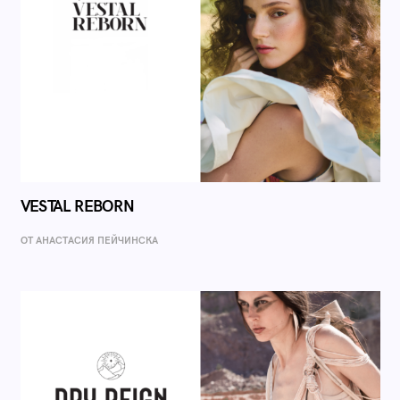
VESTAL REBORN
ОТ AНАСТАСИЯ ПЕЙЧИНСКА