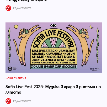
РЕДАКТОРИТЕ
НОВИ СЪБИТИЯ
Sofia Live Fest 2025: Mузика в града в ритъма на
лятото
РЕДАКТОРИТЕ