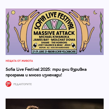
НЕЩАТА ОТ ЖИВОТА
Sofia Live Festival 2025: три дни взривна
програма и много изненади!
РЕДАКТОРИТЕ