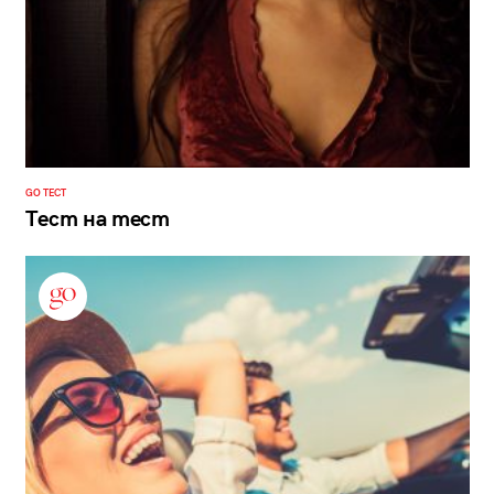
GO ТЕСТ
Тест на тест