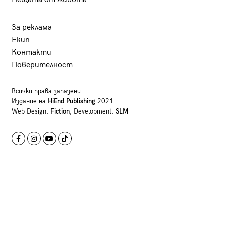
За реклама
Екип
Контакти
Поверителност
Всички права запазени.
Издание на
HiEnd Publishing
2021
Web Design:
Fiction
, Development:
SLM