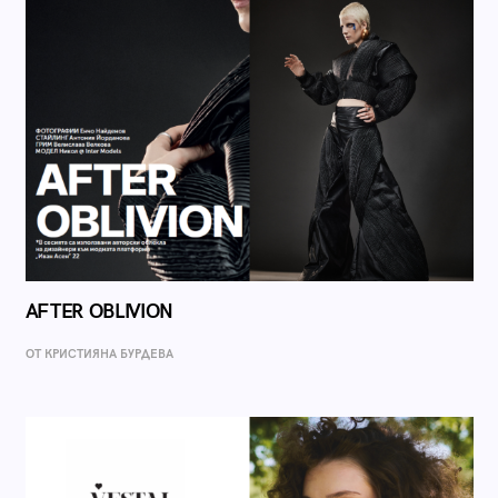
AFTER OBLIVION
ОТ КРИСТИЯНА БУРДЕВА