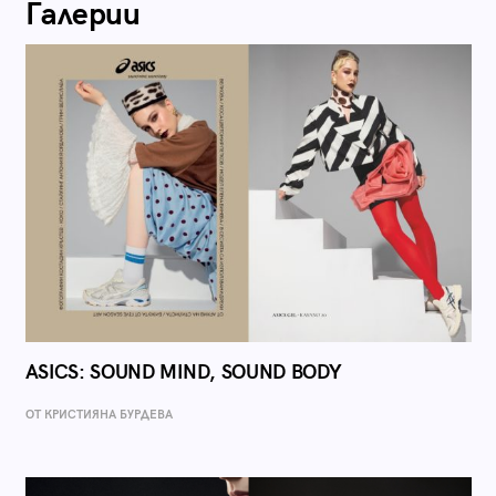
Галерии
ASICS: SOUND MIND, SOUND BODY
ОТ КРИСТИЯНА БУРДЕВА