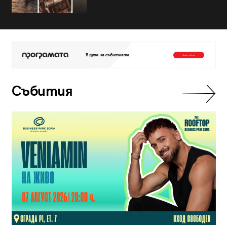
Събития