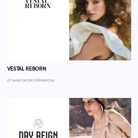
VESTAL REBORN
ОТ AНАСТАСИЯ ПЕЙЧИНСКА