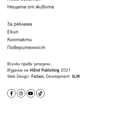
Нещата от живота
За реклама
Екип
Контакти
Поверителност
Всички права запазени.
Издание на
HiEnd Publishing
2021
Web Design:
Fiction
, Development:
SLM