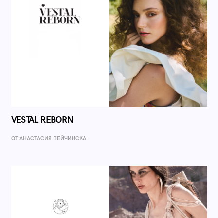
VESTAL REBORN
ОТ AНАСТАСИЯ ПЕЙЧИНСКА