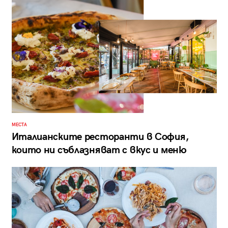
МЕСТА
Италианските ресторанти в София,
които ни съблазняват с вкус и меню