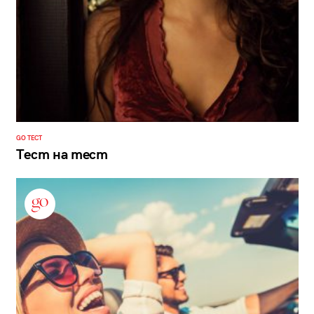
GO ТЕСТ
Тест на тест