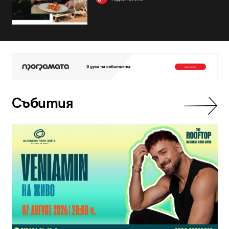
Събития