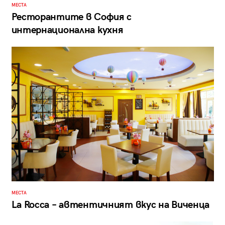
МЕСТА
Ресторантите в София с
интернационална кухня
МЕСТА
La Rocca – автентичният вкус на Виченца