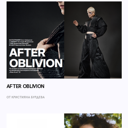
AFTER OBLIVION
ОТ КРИСТИЯНА БУРДЕВА