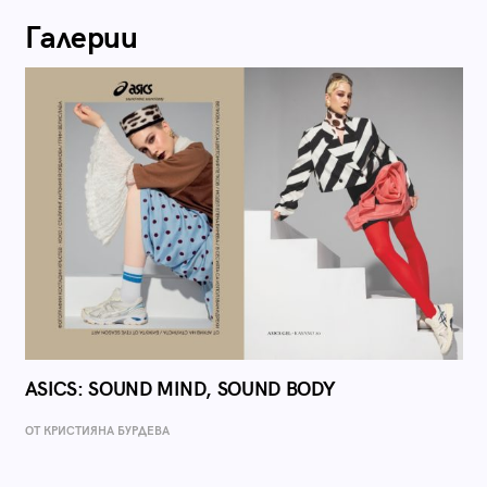
Галерии
ASICS: SOUND MIND, SOUND BODY
ОТ КРИСТИЯНА БУРДЕВА