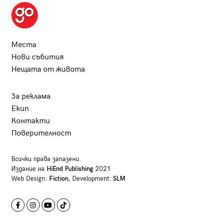
Места
Нови събития
Нещата от живота
За реклама
Екип
Контакти
Поверителност
Всички права запазени.
Издание на
HiEnd Publishing
2021
Web Design:
Fiction
, Development:
SLM