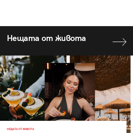
Нещата от живота
НЕЩАТА ОТ ЖИВОТА