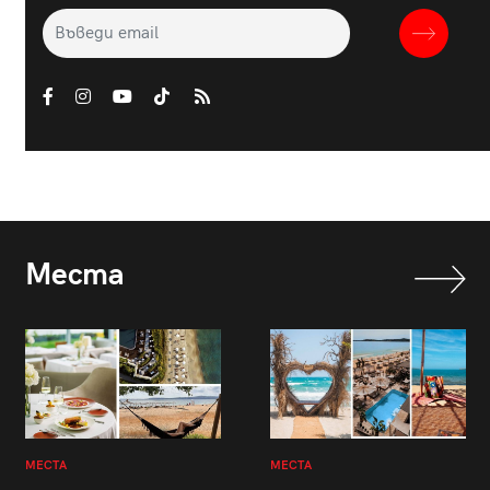
Места
МЕСТА
МЕСТА