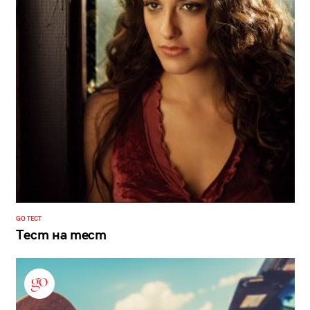
GO ТЕСТ
Тест на тест