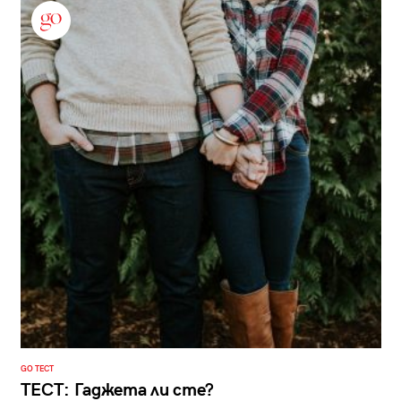
GO ТЕСТ
ТЕСТ: Гаджета ли сте?