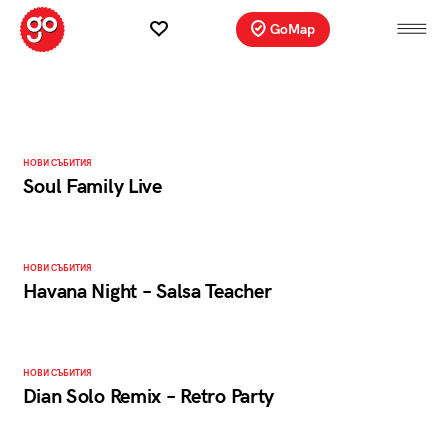
GoMap
НОВИ СЪБИТИЯ
Soul Family Live
НОВИ СЪБИТИЯ
Havana Night – Salsa Teacher
НОВИ СЪБИТИЯ
Dian Solo Remix – Retro Party