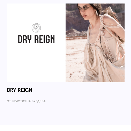
DRY REIGN
ОТ КРИСТИЯНА БУРДЕВА