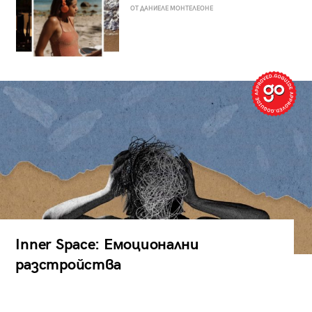
ОТ ДАНИЕЛЕ МОНТЕЛЕОНЕ
Inner Space: Емоционални
разстройства