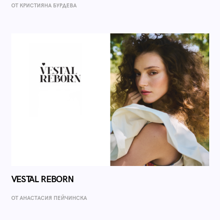
ОТ КРИСТИЯНА БУРДЕВА
VESTAL REBORN
ОТ AНАСТАСИЯ ПЕЙЧИНСКА