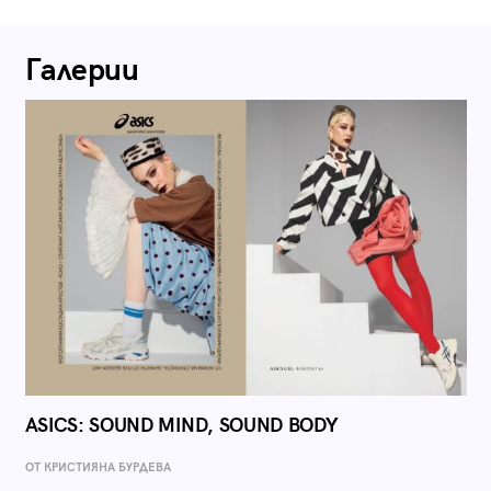
Галерии
ASICS: SOUND MIND, SOUND BODY
ОТ КРИСТИЯНА БУРДЕВА