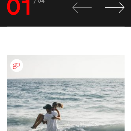
01
/ 04