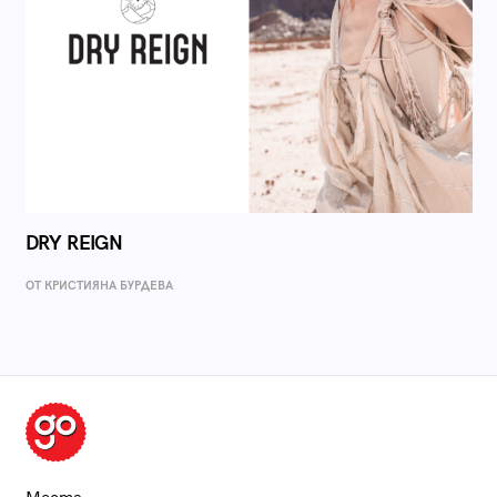
DRY REIGN
ОТ КРИСТИЯНА БУРДЕВА