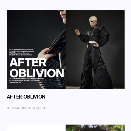
AFTER OBLIVION
ОТ КРИСТИЯНА БУРДЕВА