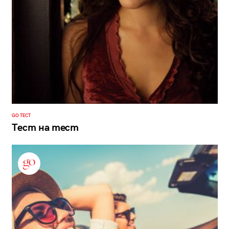
GO ТЕСТ
Тест на тест