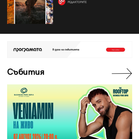
РЕДАКТОРИТЕ
Събития