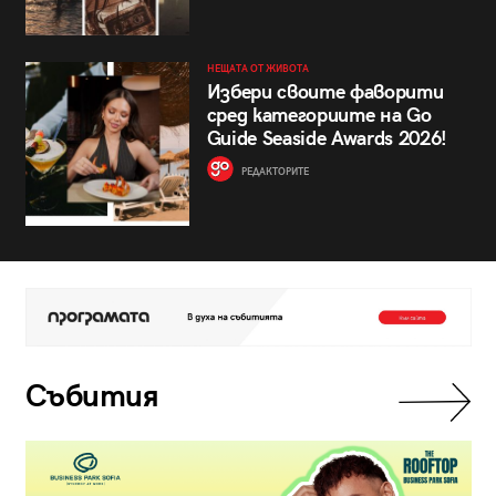
НЕЩАТА ОТ ЖИВОТА
Избери своите фаворити
сред категориите на Go
Guide Seaside Awards 2026!
РЕДАКТОРИТЕ
Събития