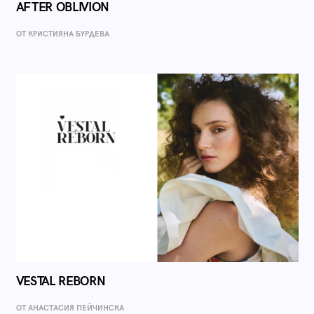
AFTER OBLIVION
ОТ КРИСТИЯНА БУРДЕВА
VESTAL REBORN
ОТ AНАСТАСИЯ ПЕЙЧИНСКА