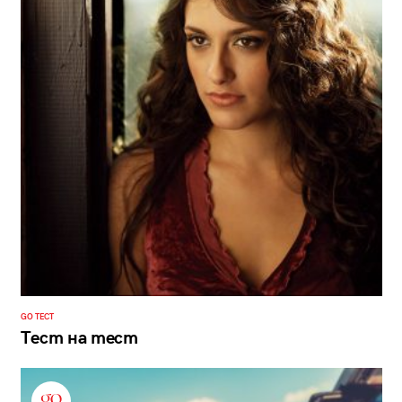
GO ТЕСТ
Тест на тест