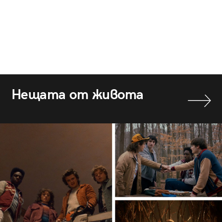
Нещата от живота