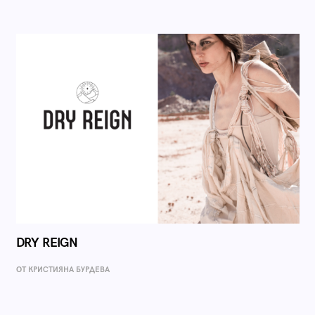
DRY REIGN
ОТ КРИСТИЯНА БУРДЕВА