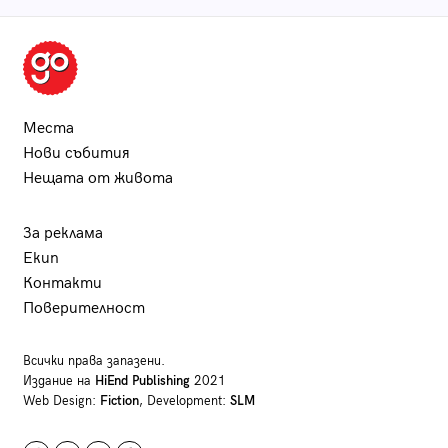
Места
Нови събития
Нещата от живота
За реклама
Екип
Контакти
Поверителност
Всички права запазени.
Издание на
HiEnd Publishing
2021
Web Design:
Fiction
, Development:
SLM