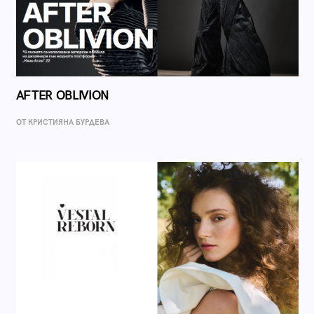
AFTER OBLIVION
ОТ КРИСТИЯНА БУРДЕВА