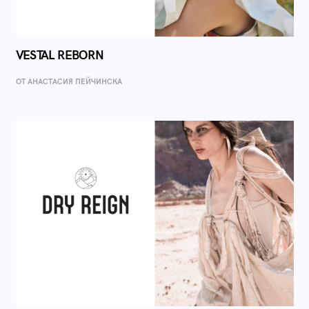
VESTAL REBORN
ОТ AНАСТАСИЯ ПЕЙЧИНСКА