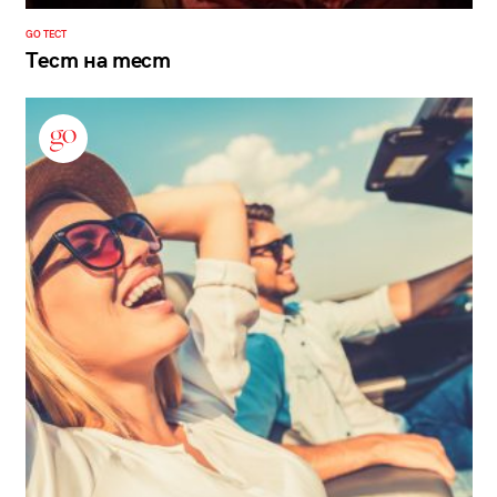
GO ТЕСТ
Тест на тест