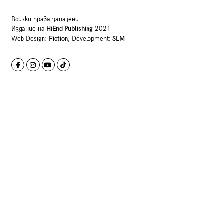
Всички права запазени.
Издание на
HiEnd Publishing
2021
Web Design:
Fiction
, Development:
SLM