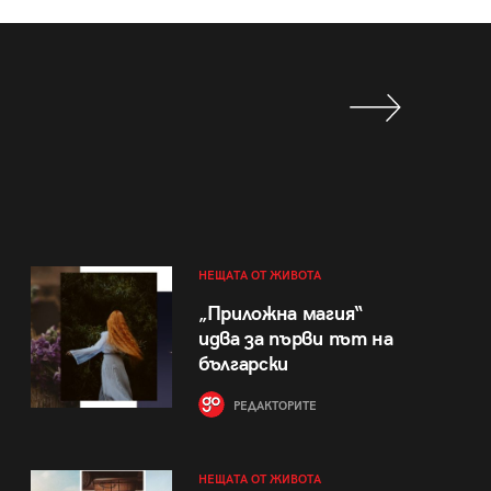
НЕЩАТА ОТ ЖИВОТА
„Приложна магия“
идва за първи път на
български
РЕДАКТОРИТЕ
НЕЩАТА ОТ ЖИВОТА