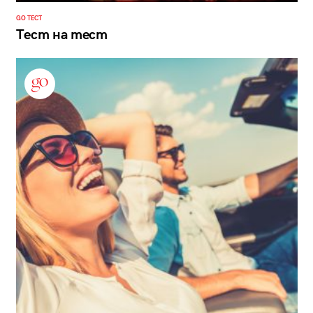
GO ТЕСТ
Тест на тест