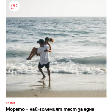
GO ТЕСТ
Морето – най-големият тест за една