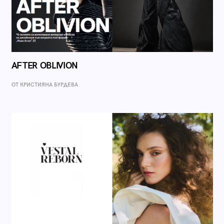
AFTER OBLIVION
ОТ КРИСТИЯНА БУРДЕВА