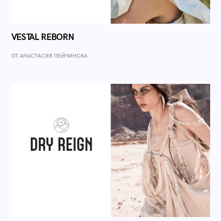
VESTAL REBORN
ОТ AНАСТАСИЯ ПЕЙЧИНСКА