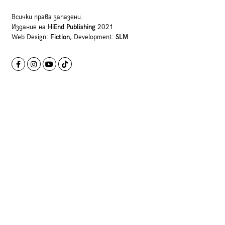
Всички права запазени.
Издание на
HiEnd Publishing
2021
Web Design:
Fiction
, Development:
SLM