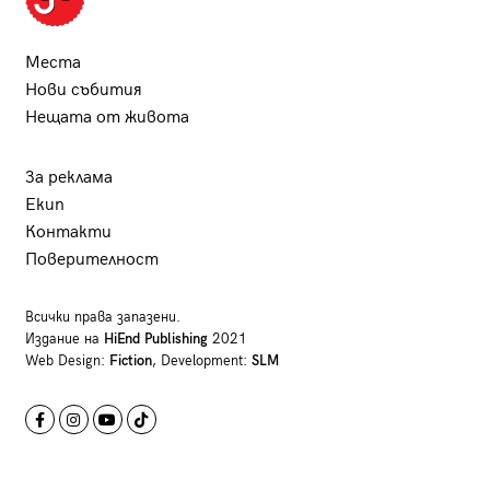
Места
Нови събития
Нещата от живота
За реклама
Екип
Контакти
Поверителност
Всички права запазени.
Издание на
HiEnd Publishing
2021
Web Design:
Fiction
, Development:
SLM