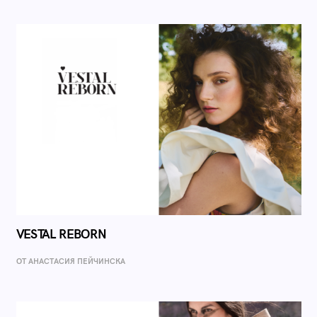
VESTAL REBORN
ОТ AНАСТАСИЯ ПЕЙЧИНСКА