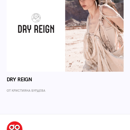
DRY REIGN
ОТ КРИСТИЯНА БУРДЕВА