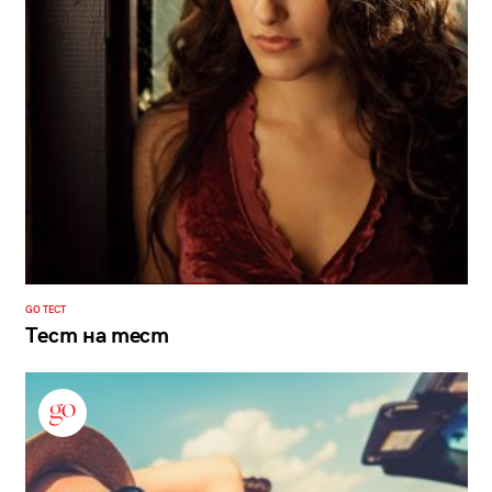
GO ТЕСТ
Тест на тест