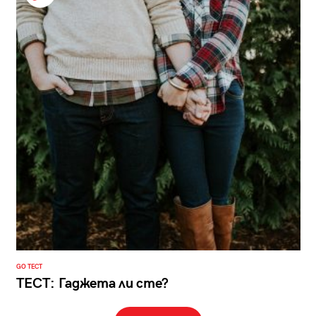
GO ТЕСТ
ТЕСТ: Гаджета ли сте?