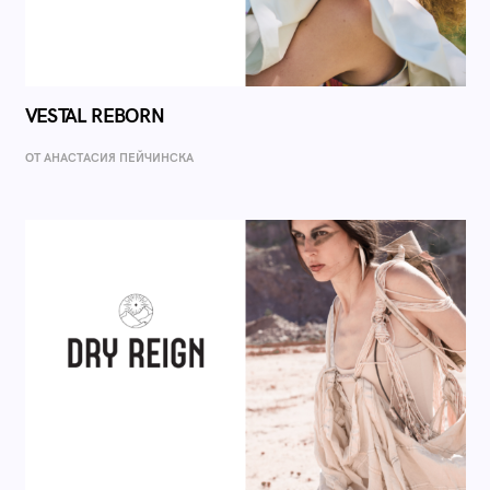
VESTAL REBORN
ОТ AНАСТАСИЯ ПЕЙЧИНСКА