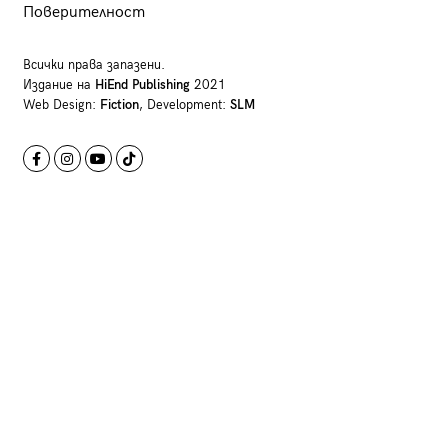
Поверителност
Всички права запазени.
Издание на
HiEnd Publishing
2021
Web Design:
Fiction
, Development:
SLM