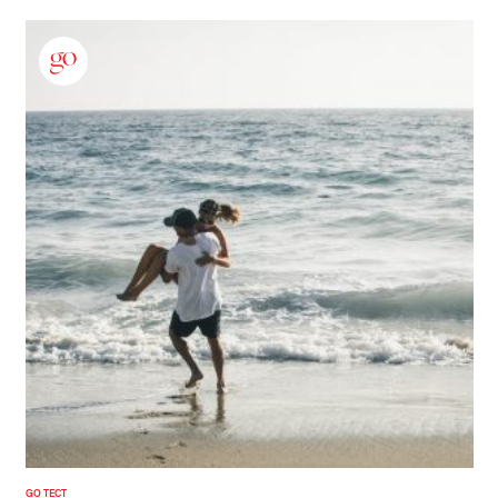
GO ТЕСТ