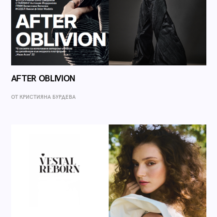
AFTER OBLIVION
ОТ КРИСТИЯНА БУРДЕВА