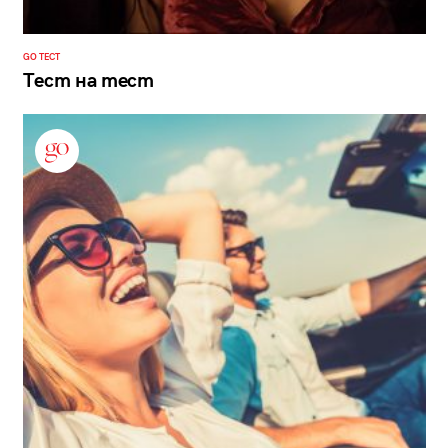
GO ТЕСТ
Тест на тест