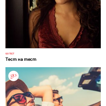
GO ТЕСТ
Тест на тест