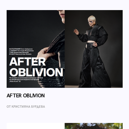
AFTER OBLIVION
ОТ КРИСТИЯНА БУРДЕВА