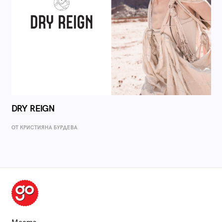
DRY REIGN
ОТ КРИСТИЯНА БУРДЕВА