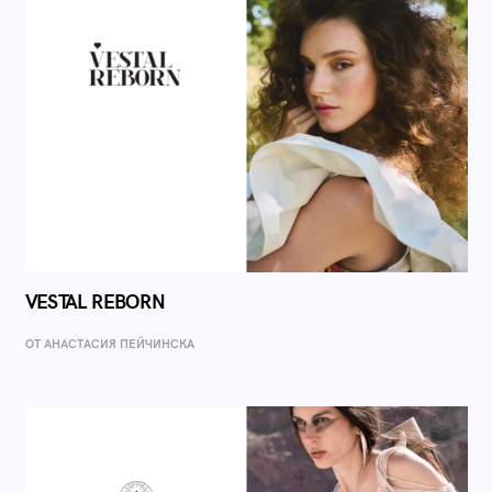
VESTAL REBORN
ОТ AНАСТАСИЯ ПЕЙЧИНСКА