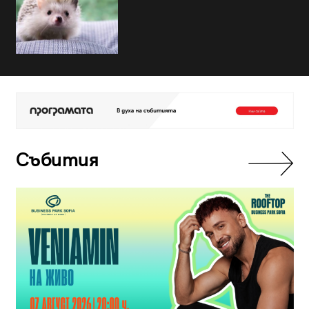
Събития