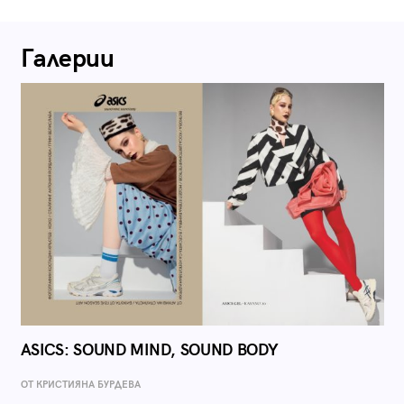
Галерии
ASICS: SOUND MIND, SOUND BODY
ОТ КРИСТИЯНА БУРДЕВА