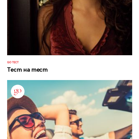
GO ТЕСТ
Тест на тест