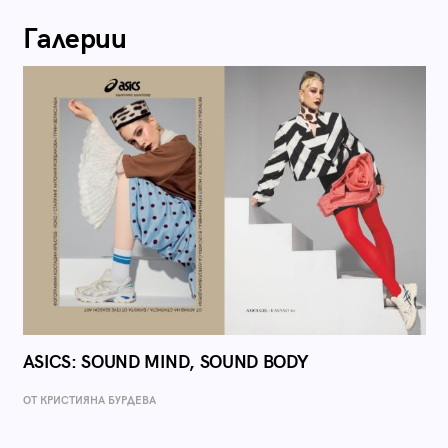
Галерии
ASICS: SOUND MIND, SOUND BODY
ОТ КРИСТИЯНА БУРДЕВА