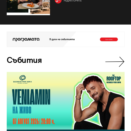
РЕДАКТОРИТЕ
Събития