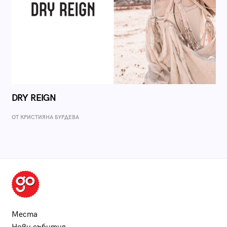
DRY REIGN
ОТ КРИСТИЯНА БУРДЕВА
Места