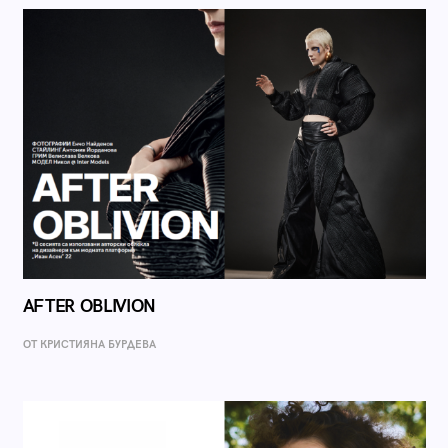
AFTER OBLIVION
ОТ КРИСТИЯНА БУРДЕВА