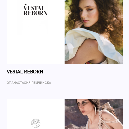
VESTAL REBORN
ОТ AНАСТАСИЯ ПЕЙЧИНСКА