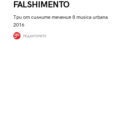
FALSHIMENTO
Три от силните течения в musica urbana
2016
РЕДАКТОРИТЕ