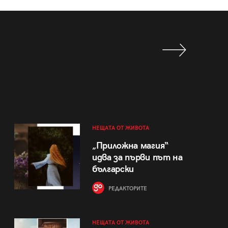
НЕЩАТА ОТ ЖИВОТА
„Приложна магия“
идва за първи път на
български
РЕДАКТОРИТЕ
НЕЩАТА ОТ ЖИВОТА