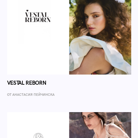
VESTAL REBORN
ОТ AНАСТАСИЯ ПЕЙЧИНСКА