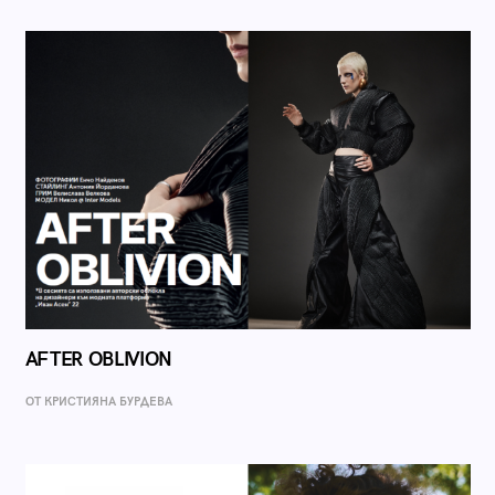
AFTER OBLIVION
ОТ КРИСТИЯНА БУРДЕВА