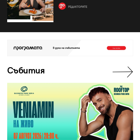
РЕДАКТОРИТЕ
Събития