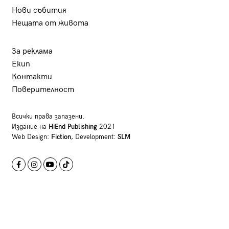
Нови събития
Нещата от живота
За реклама
Екип
Контакти
Поверителност
Всички права запазени.
Издание на
HiEnd Publishing
2021
Web Design:
Fiction
, Development:
SLM