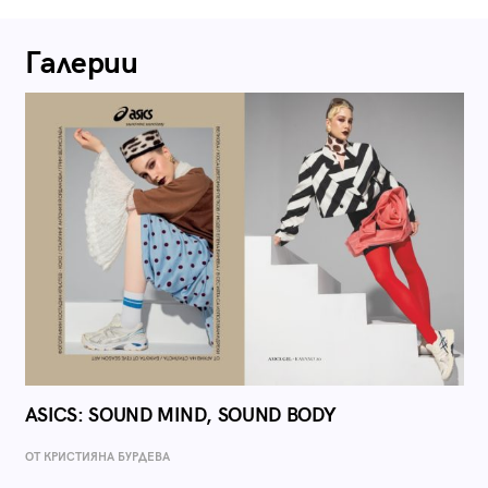
Галерии
ASICS: SOUND MIND, SOUND BODY
ОТ КРИСТИЯНА БУРДЕВА