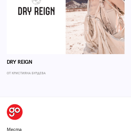
DRY REIGN
ОТ КРИСТИЯНА БУРДЕВА
Места