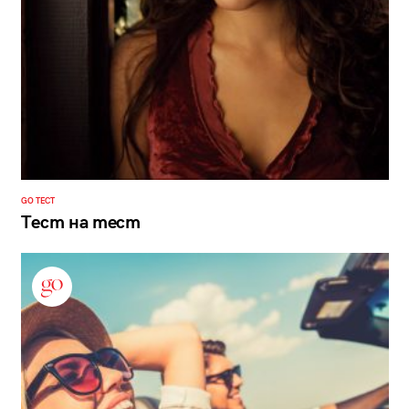
GO ТЕСТ
Тест на тест