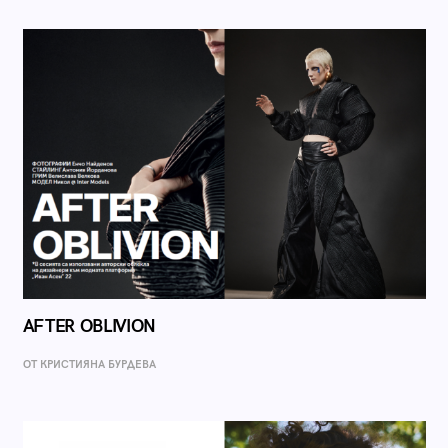
AFTER OBLIVION
ОТ КРИСТИЯНА БУРДЕВА