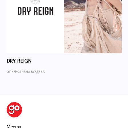
DRY REIGN
ОТ КРИСТИЯНА БУРДЕВА
Места