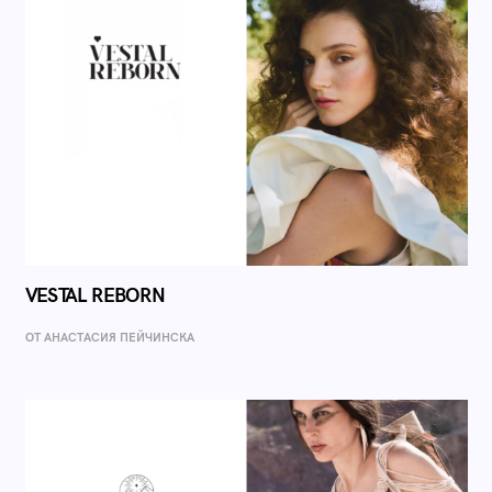
VESTAL REBORN
ОТ AНАСТАСИЯ ПЕЙЧИНСКА