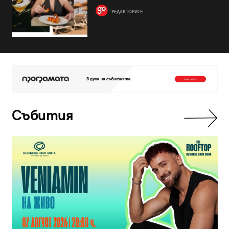
РЕДАКТОРИТЕ
Събития