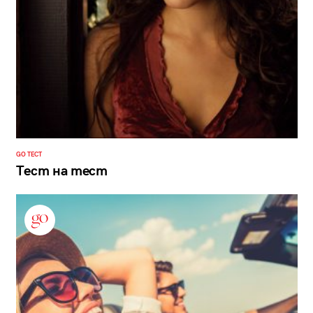
GO ТЕСТ
Тест на тест