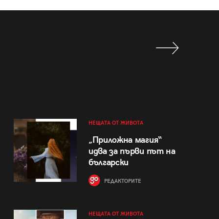
НЕЩАТА ОТ ЖИВОТА
„Приложна магия“
идва за първи път на
български
РЕДАКТОРИТЕ
НЕЩАТА ОТ ЖИВОТА