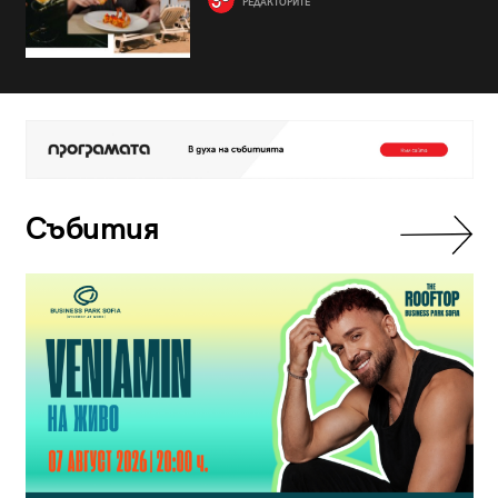
РЕДАКТОРИТЕ
Събития