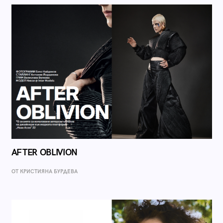
AFTER OBLIVION
ОТ КРИСТИЯНА БУРДЕВА