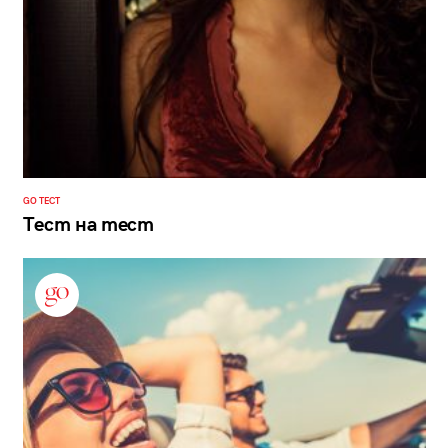
GO ТЕСТ
Тест на тест