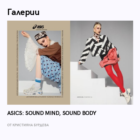
Галерии
ASICS: SOUND MIND, SOUND BODY
ОТ КРИСТИЯНА БУРДЕВА