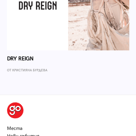
DRY REIGN
ОТ КРИСТИЯНА БУРДЕВА
Места