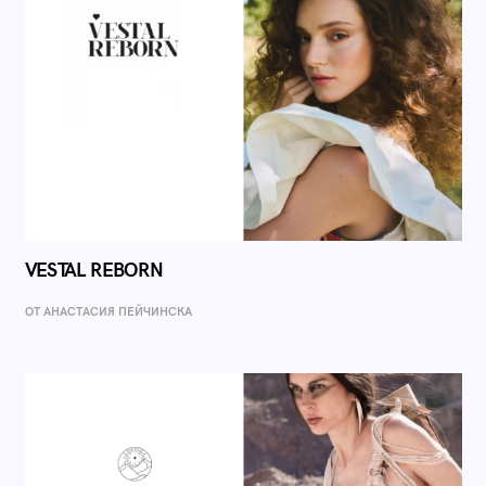
VESTAL REBORN
ОТ AНАСТАСИЯ ПЕЙЧИНСКА