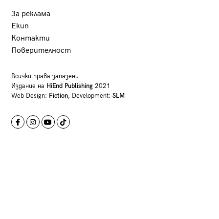
За реклама
Екип
Контакти
Поверителност
Всички права запазени.
Издание на
HiEnd Publishing
2021
Web Design:
Fiction
, Development:
SLM