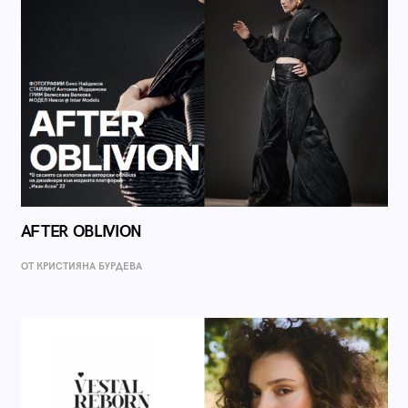
AFTER OBLIVION
ОТ КРИСТИЯНА БУРДЕВА