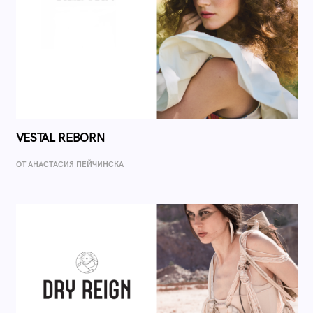
VESTAL REBORN
ОТ AНАСТАСИЯ ПЕЙЧИНСКА