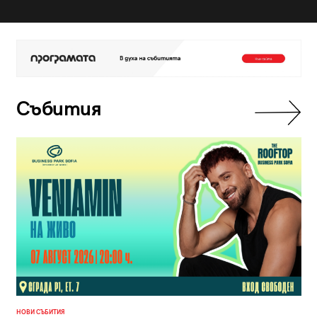
Събития
НОВИ СЪБИТИЯ