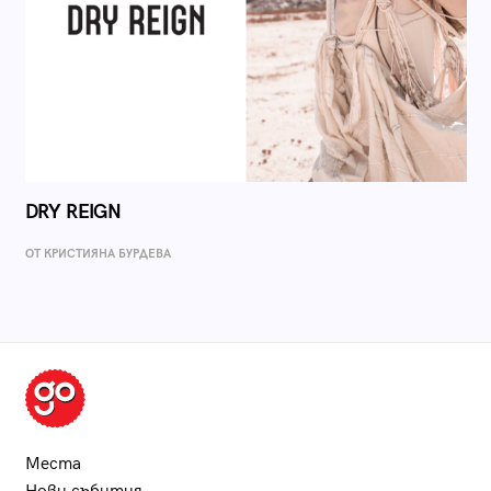
DRY REIGN
ОТ КРИСТИЯНА БУРДЕВА
Места