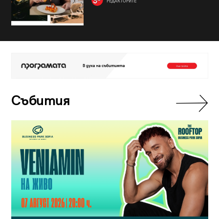
РЕДАКТОРИТЕ
Събития