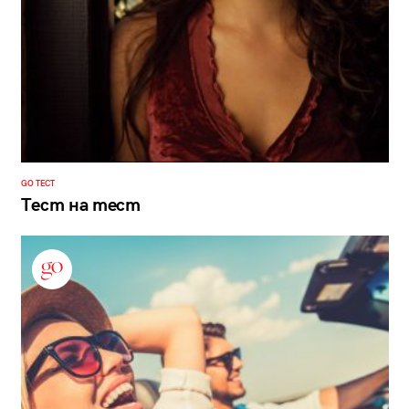
GO ТЕСТ
Тест на тест