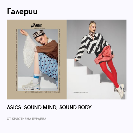
Галерии
ASICS: SOUND MIND, SOUND BODY
ОТ КРИСТИЯНА БУРДЕВА