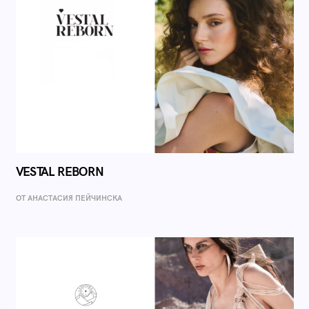
VESTAL REBORN
ОТ AНАСТАСИЯ ПЕЙЧИНСКА