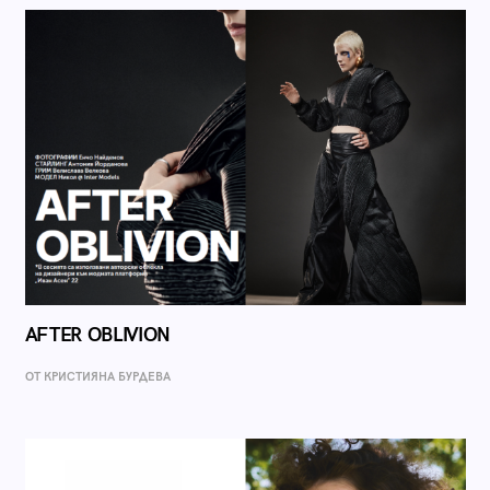
AFTER OBLIVION
ОТ КРИСТИЯНА БУРДЕВА