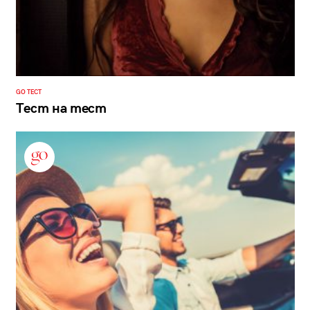
GO ТЕСТ
Тест на тест