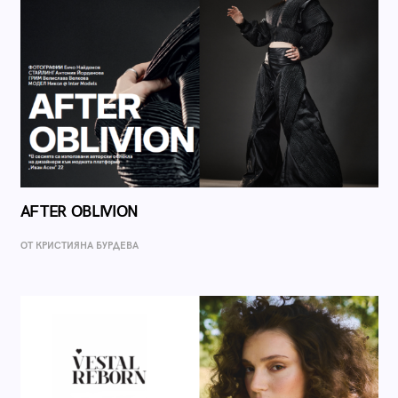
AFTER OBLIVION
ОТ КРИСТИЯНА БУРДЕВА