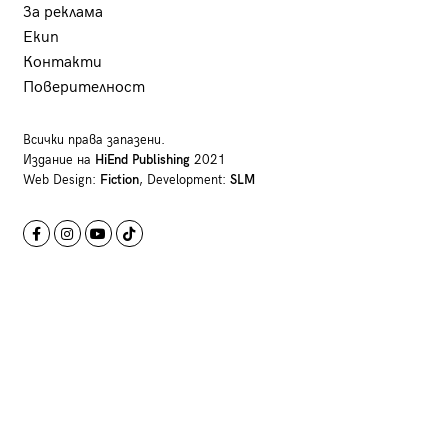
За реклама
Екип
Контакти
Поверителност
Всички права запазени.
Издание на
HiEnd Publishing
2021
Web Design:
Fiction
, Development:
SLM