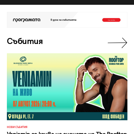
Събития
НОВИ СЪБИТИЯ