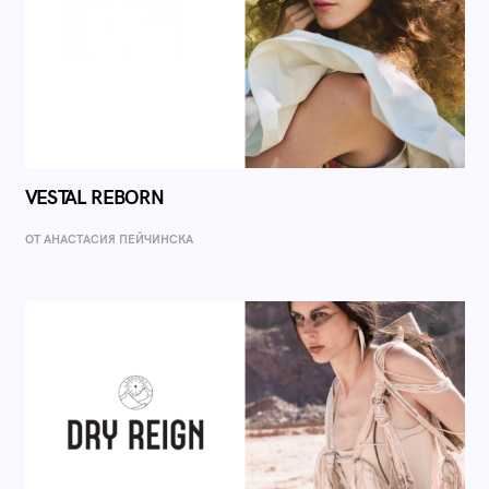
VESTAL REBORN
ОТ AНАСТАСИЯ ПЕЙЧИНСКА