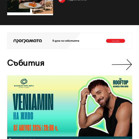
Събития