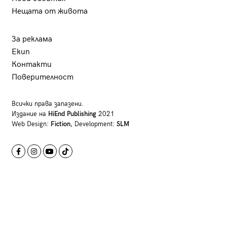
Нещата от живота
За реклама
Екип
Контакти
Поверителност
Всички права запазени.
Издание на
HiEnd Publishing
2021
Web Design:
Fiction
, Development:
SLM