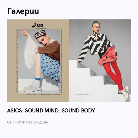
Галерии
ASICS: SOUND MIND, SOUND BODY
ОТ КРИСТИЯНА БУРДЕВА