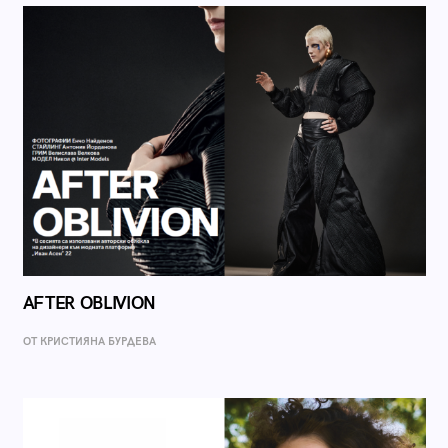
AFTER OBLIVION
ОТ КРИСТИЯНА БУРДЕВА