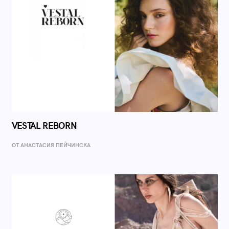
VESTAL REBORN
ОТ AНАСТАСИЯ ПЕЙЧИНСКА