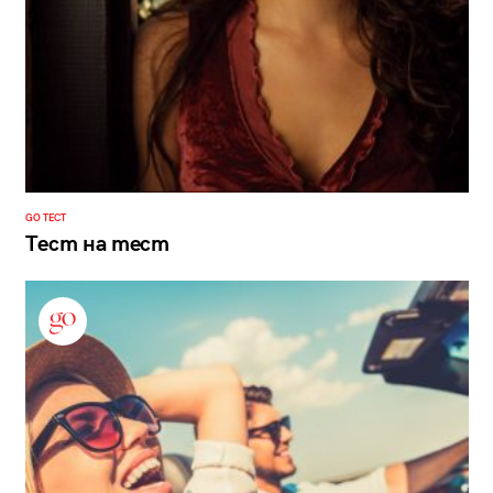
GO ТЕСТ
Тест на тест