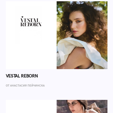
VESTAL REBORN
ОТ AНАСТАСИЯ ПЕЙЧИНСКА