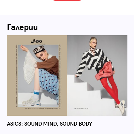
Галерии
ASICS: SOUND MIND, SOUND BODY