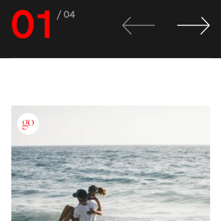
01
/ 04