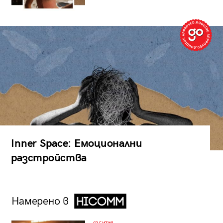
Inner Space: Емоционални
разстройства
Намерено в