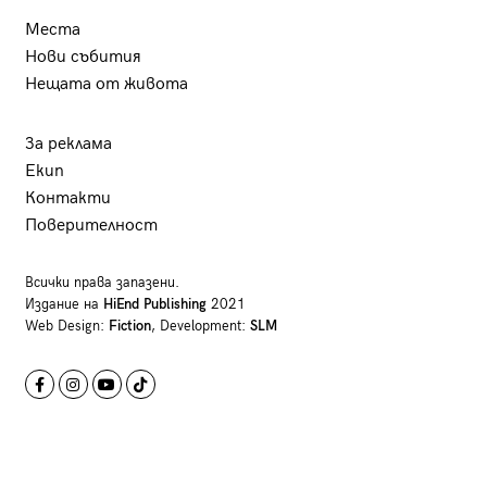
Места
Нови събития
Нещата от живота
За реклама
Екип
Контакти
Поверителност
Всички права запазени.
Издание на
HiEnd Publishing
2021
Web Design:
Fiction
, Development:
SLM