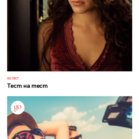
GO ТЕСТ
Тест на тест