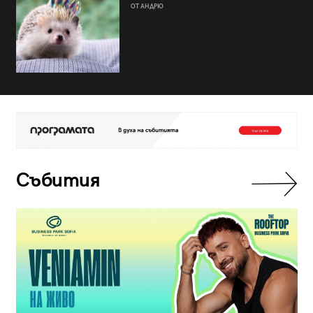
ОТ АНДРЮ
Събития