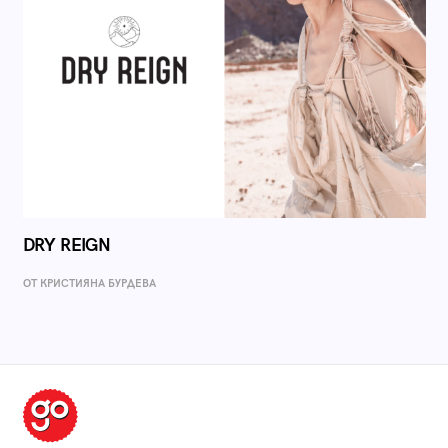
DRY REIGN
ОТ КРИСТИЯНА БУРДЕВА