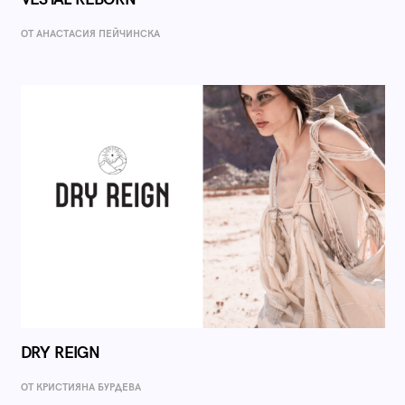
ОТ AНАСТАСИЯ ПЕЙЧИНСКА
DRY REIGN
ОТ КРИСТИЯНА БУРДЕВА