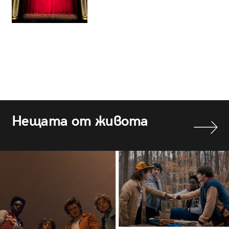
Нещата от живота