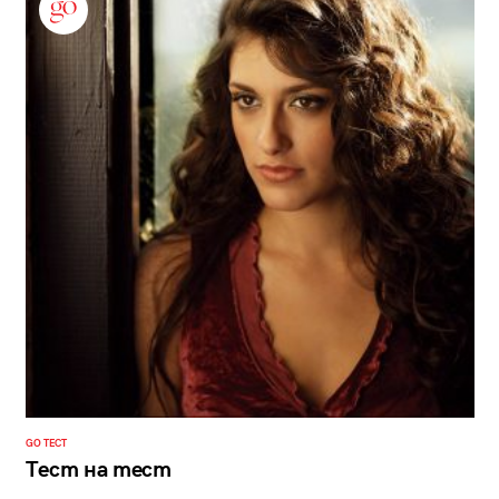
GO ТЕСТ
Тест на тест