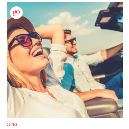
GO ТЕСТ