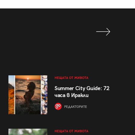
НЕЩАТА ОТ ЖИВОТА
Summer City Guide: 72
часа в Иракли
РЕДАКТОРИТЕ
НЕЩАТА ОТ ЖИВОТА