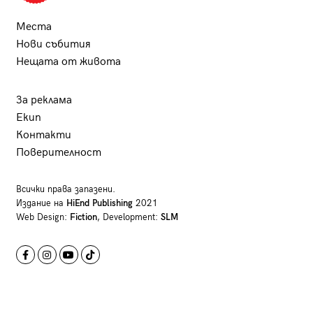
Места
Нови събития
Нещата от живота
За реклама
Екип
Контакти
Поверителност
Всички права запазени.
Издание на
HiEnd Publishing
2021
Web Design:
Fiction
, Development:
SLM