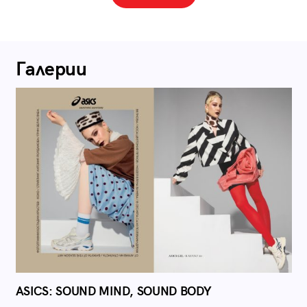
Галерии
ASICS: SOUND MIND, SOUND BODY