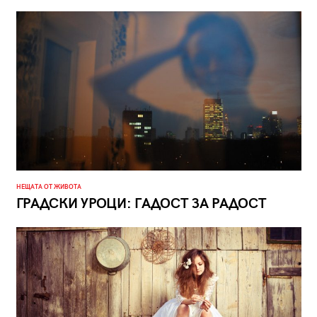
НЕЩАТА ОТ ЖИВОТА
ГРАДСКИ УРОЦИ: ГАДОСТ ЗА РАДОСТ