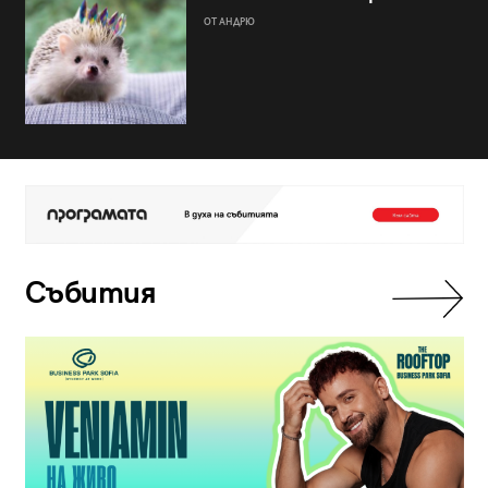
ОТ АНДРЮ
Събития