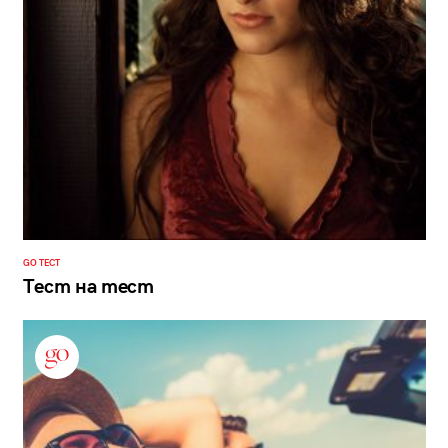
GO ТЕСТ
Тест на тест