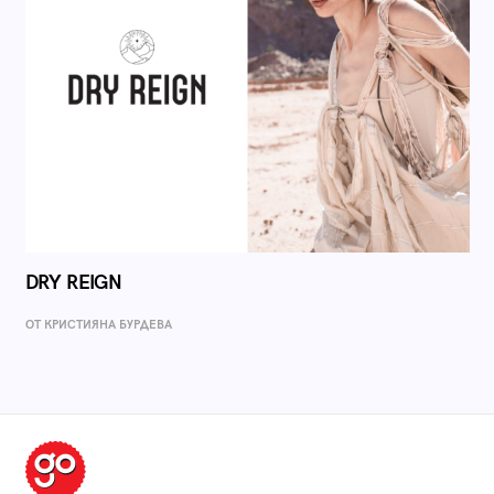
DRY REIGN
ОТ КРИСТИЯНА БУРДЕВА