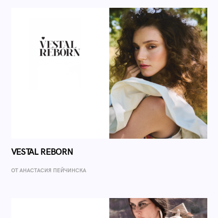
VESTAL REBORN
ОТ AНАСТАСИЯ ПЕЙЧИНСКА