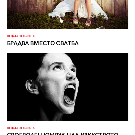
НЕЩАТА ОТ ЖИВОТА
БРАДВА ВМЕСТО СВАТБА
НЕЩАТА ОТ ЖИВОТА