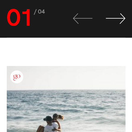
01
/ 04