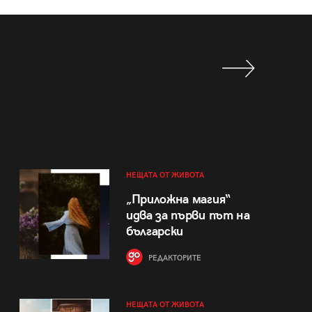
НЕЩАТА ОТ ЖИВОТА
„Приложна магия“
идва за първи път на
български
РЕДАКТОРИТЕ
НЕЩАТА ОТ ЖИВОТА