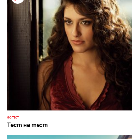
GO ТЕСТ
Тест на тест