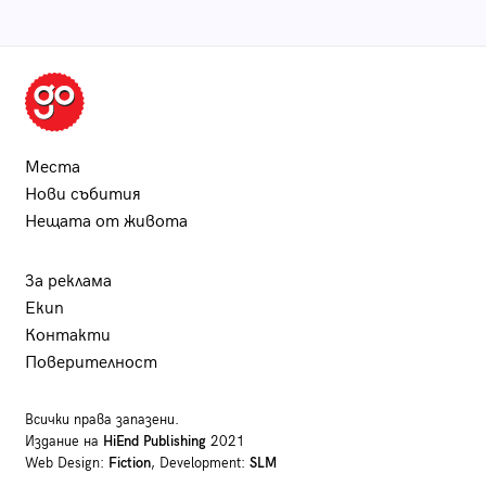
Места
Нови събития
Нещата от живота
За реклама
Екип
Контакти
Поверителност
Всички права запазени.
Издание на
HiEnd Publishing
2021
Web Design:
Fiction
, Development:
SLM