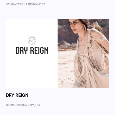
ОТ AНАСТАСИЯ ПЕЙЧИНСКА
DRY REIGN
ОТ КРИСТИЯНА БУРДЕВА