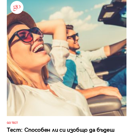
GO ТЕСТ
Тест: Способен ли си изобщо да бъдеш