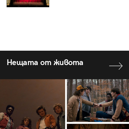
Нещата от живота