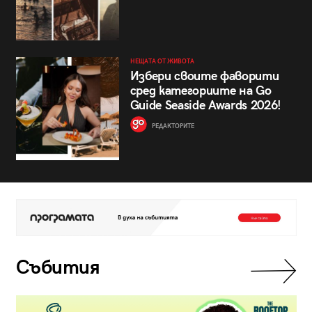
НЕЩАТА ОТ ЖИВОТА
Избери своите фаворити
сред категориите на Go
Guide Seaside Awards 2026!
РЕДАКТОРИТЕ
Събития