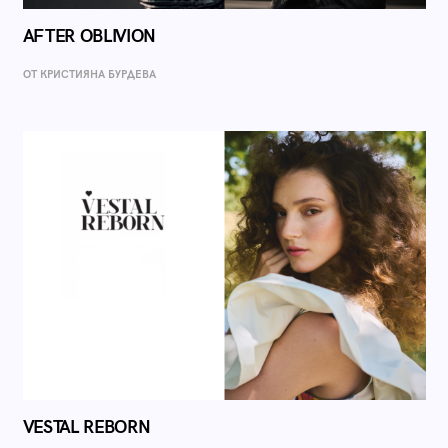
AFTER OBLIVION
ОТ КРИСТИЯНА БУРДЕВА
VESTAL REBORN