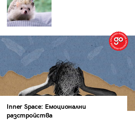
Inner Space: Емоционални
разстройства