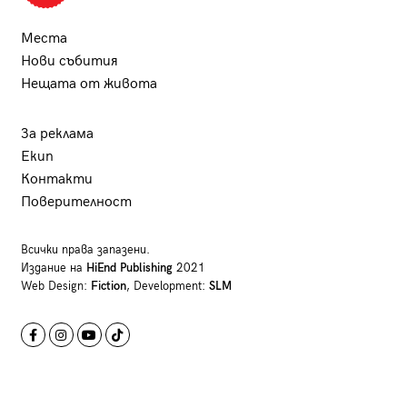
Места
Нови събития
Нещата от живота
За реклама
Екип
Контакти
Поверителност
Всички права запазени.
Издание на
HiEnd Publishing
2021
Web Design:
Fiction
, Development:
SLM