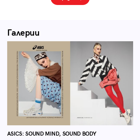
Галерии
ASICS: SOUND MIND, SOUND BODY