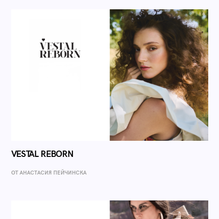
VESTAL REBORN
ОТ AНАСТАСИЯ ПЕЙЧИНСКА