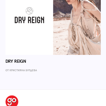
DRY REIGN
ОТ КРИСТИЯНА БУРДЕВА