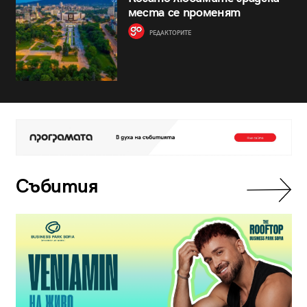
места се променят
РЕДАКТОРИТЕ
Събития