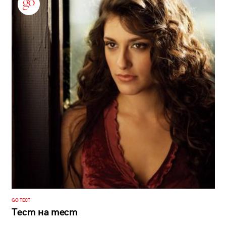
GO ТЕСТ
Тест на тест