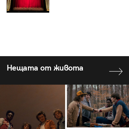
Нещата от живота