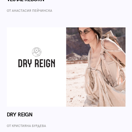
ОТ AНАСТАСИЯ ПЕЙЧИНСКА
DRY REIGN
ОТ КРИСТИЯНА БУРДЕВА