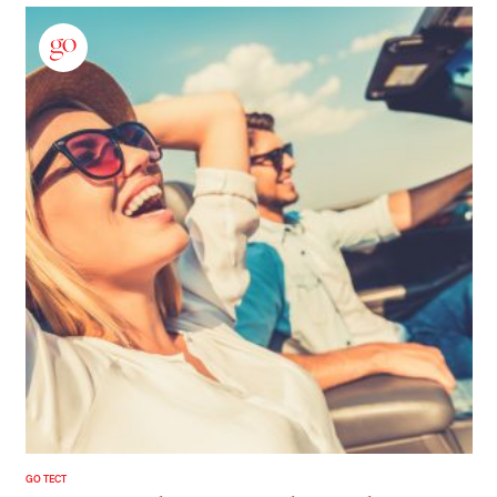
GO ТЕСТ