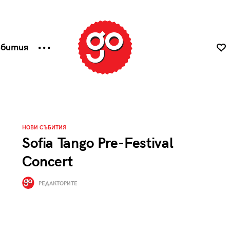
ъбития
НОВИ СЪБИТИЯ
Sofia Tango Pre-Festival
Concert
РЕДАКТОРИТЕ