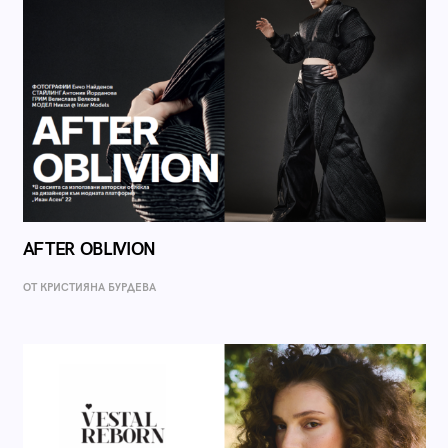
AFTER OBLIVION
ОТ КРИСТИЯНА БУРДЕВА