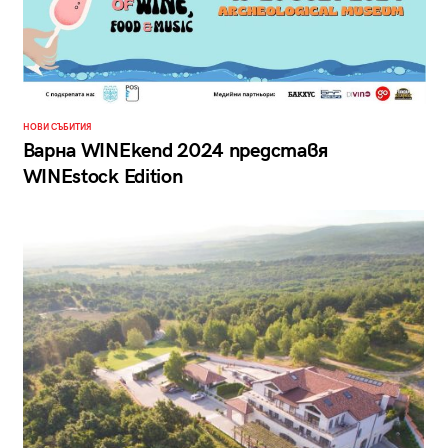
НОВИ СЪБИТИЯ
Варна WINEkend 2024 представя
WINEstock Edition