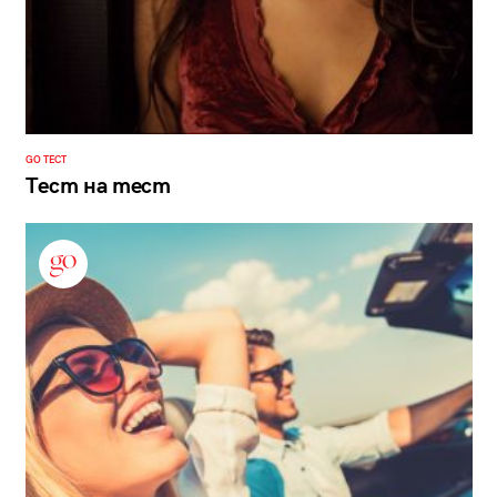
GO ТЕСТ
Тест на тест