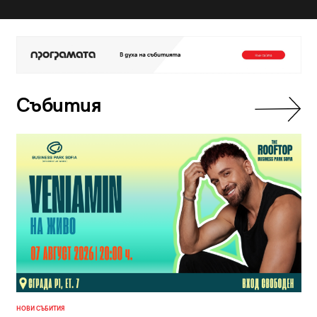
Събития
НОВИ СЪБИТИЯ