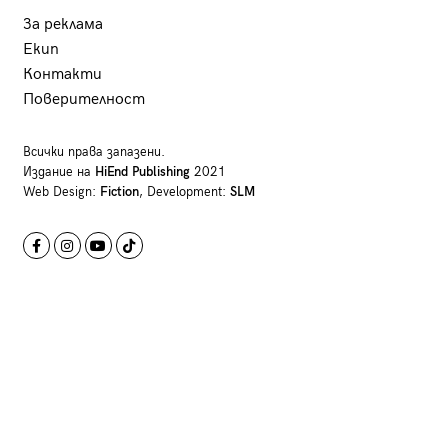
За реклама
Екип
Контакти
Поверителност
Всички права запазени.
Издание на
HiEnd Publishing
2021
Web Design:
Fiction
, Development:
SLM