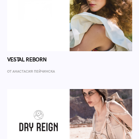
VESTAL REBORN
ОТ AНАСТАСИЯ ПЕЙЧИНСКА