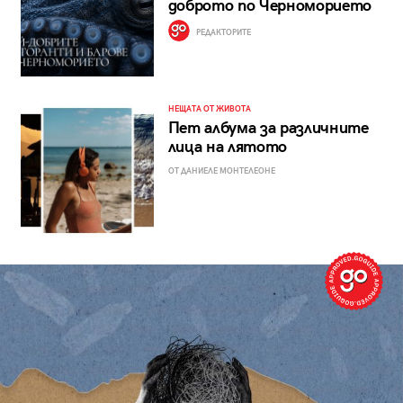
доброто по Черноморието
РЕДАКТОРИТЕ
НЕЩАТА ОТ ЖИВОТА
Пет албума за различните
лица на лятото
ОТ ДАНИЕЛЕ МОНТЕЛЕОНЕ