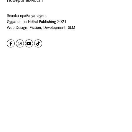
Поверителност
Всички права запазени.
Издание на
HiEnd Publishing
2021
Web Design:
Fiction
, Development:
SLM