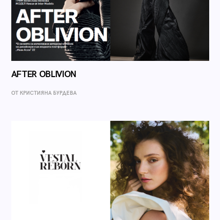
AFTER OBLIVION
ОТ КРИСТИЯНА БУРДЕВА