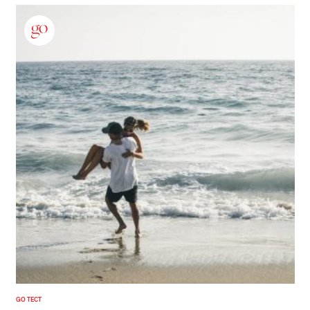
GO ТЕСТ