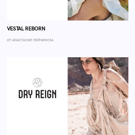
VESTAL REBORN
ОТ AНАСТАСИЯ ПЕЙЧИНСКА