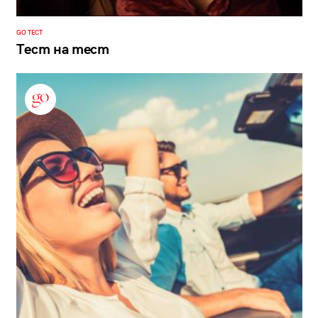
GO ТЕСТ
Тест на тест