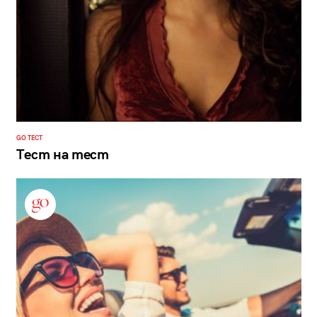
GO ТЕСТ
Тест на тест