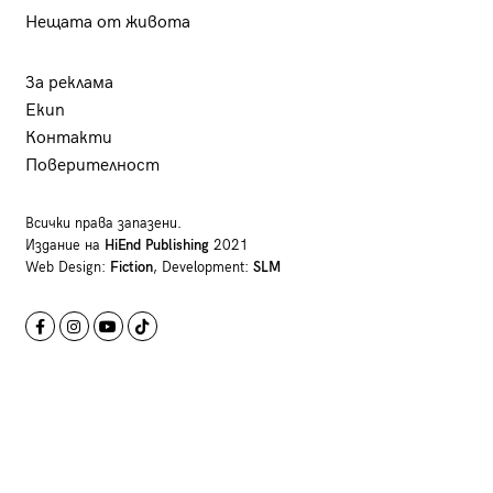
Нещата от живота
За реклама
Екип
Контакти
Поверителност
Всички права запазени.
Издание на
HiEnd Publishing
2021
Web Design:
Fiction
, Development:
SLM