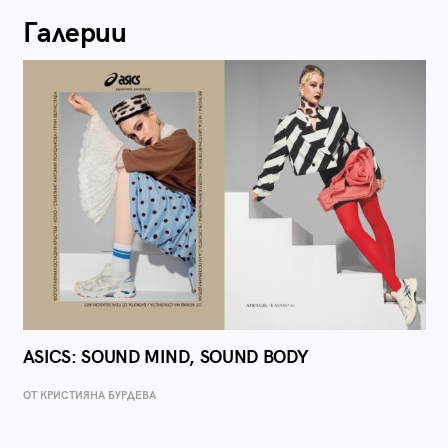
Галерии
ASICS: SOUND MIND, SOUND BODY
ОТ КРИСТИЯНА БУРДЕВА