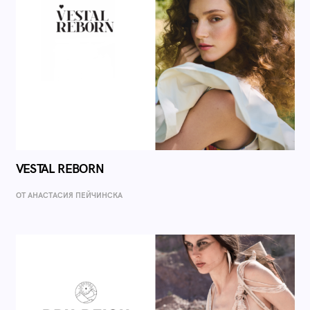
VESTAL REBORN
ОТ AНАСТАСИЯ ПЕЙЧИНСКА