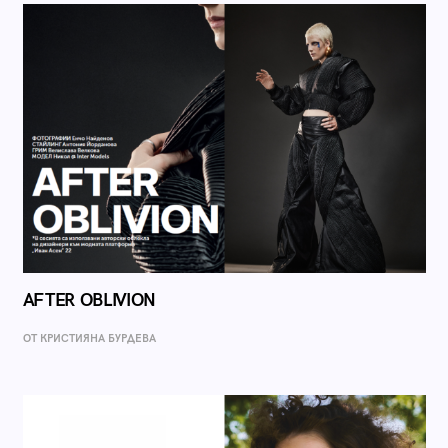
AFTER OBLIVION
ОТ КРИСТИЯНА БУРДЕВА