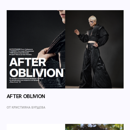
AFTER OBLIVION
ОТ КРИСТИЯНА БУРДЕВА