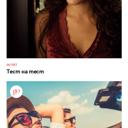
GO ТЕСТ
Тест на тест