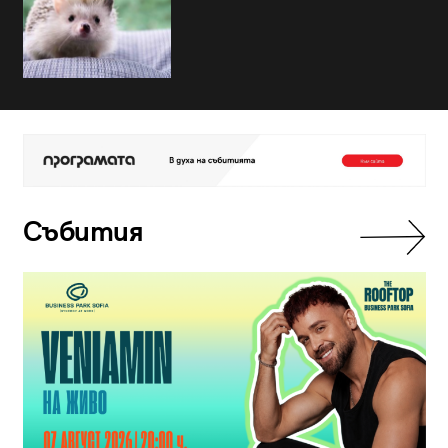
Събития