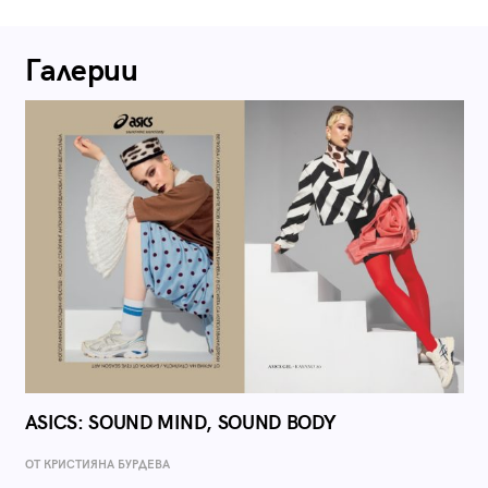
Галерии
ASICS: SOUND MIND, SOUND BODY
ОТ КРИСТИЯНА БУРДЕВА