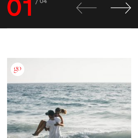
01
/ 04