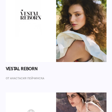
VESTAL REBORN
ОТ AНАСТАСИЯ ПЕЙЧИНСКА