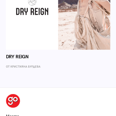
DRY REIGN
ОТ КРИСТИЯНА БУРДЕВА