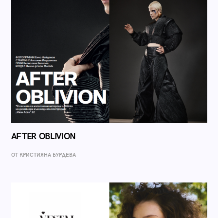
AFTER OBLIVION
ОТ КРИСТИЯНА БУРДЕВА