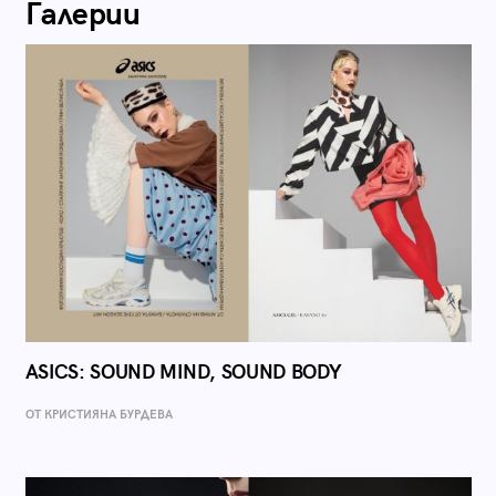
Галерии
ASICS: SOUND MIND, SOUND BODY
ОТ КРИСТИЯНА БУРДЕВА