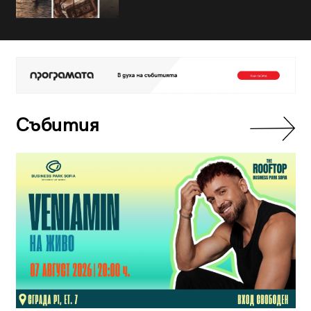
Събития