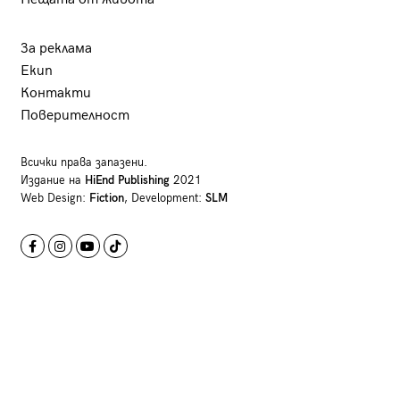
За реклама
Екип
Контакти
Поверителност
Всички права запазени.
Издание на
HiEnd Publishing
2021
Web Design:
Fiction
, Development:
SLM