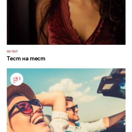
GO ТЕСТ
Тест на тест