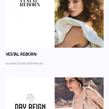
VESTAL REBORN
ОТ AНАСТАСИЯ ПЕЙЧИНСКА