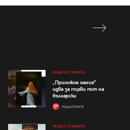
НЕЩАТА ОТ ЖИВОТА
„Приложна магия“
идва за първи път на
български
РЕДАКТОРИТЕ
НЕЩАТА ОТ ЖИВОТА