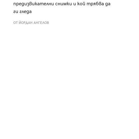
предизвикателни снимки и кой трябва да
ги гледа
ОТ ЙОРДАН АНГЕЛОВ