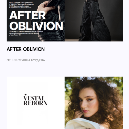
AFTER OBLIVION
ОТ КРИСТИЯНА БУРДЕВА