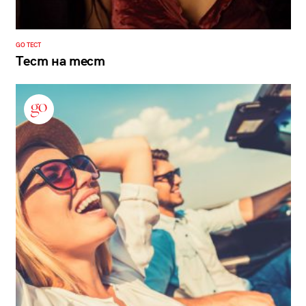
GO ТЕСТ
Тест на тест