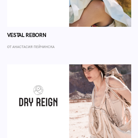
VESTAL REBORN
ОТ AНАСТАСИЯ ПЕЙЧИНСКА