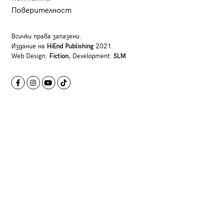
Поверителност
Всички права запазени.
Издание на
HiEnd Publishing
2021
Web Design:
Fiction
, Development:
SLM