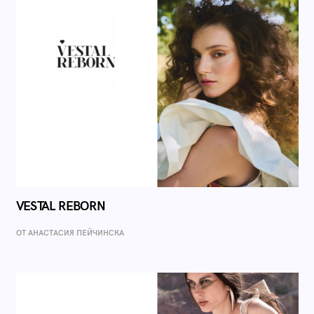
VESTAL REBORN
ОТ AНАСТАСИЯ ПЕЙЧИНСКА