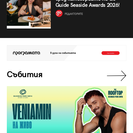
Guide Seaside Awards 2026!
РЕДАКТОРИТЕ
Събития