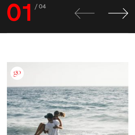
01
/ 04