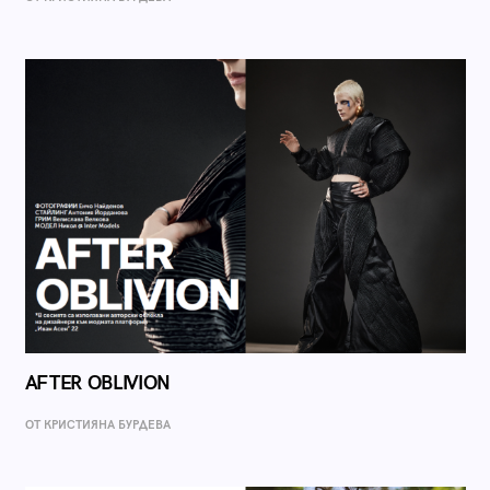
AFTER OBLIVION
ОТ КРИСТИЯНА БУРДЕВА