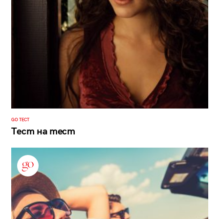
GO ТЕСТ
Тест на тест