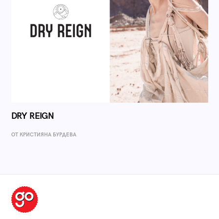
DRY REIGN
ОТ КРИСТИЯНА БУРДЕВА