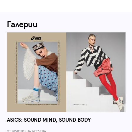
Галерии
ASICS: SOUND MIND, SOUND BODY
ОТ КРИСТИЯНА БУРДЕВА