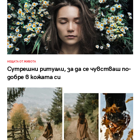
НЕЩАТА ОТ ЖИВОТА
Сутрешни ритуали, за да се чувстваш по-
добре в кожата си