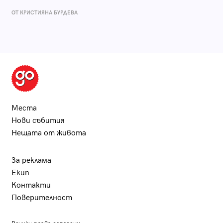
ОТ КРИСТИЯНА БУРДЕВА
Места
Нови събития
Нещата от живота
За реклама
Екип
Контакти
Поверителност