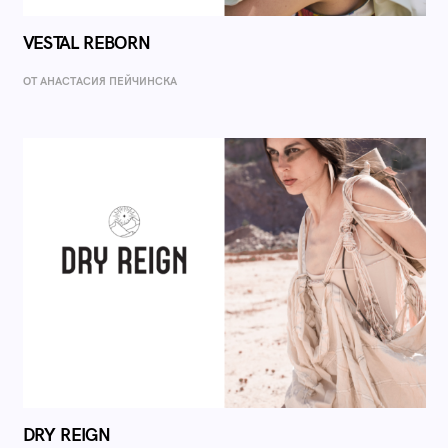
VESTAL REBORN
ОТ AНАСТАСИЯ ПЕЙЧИНСКА
DRY REIGN