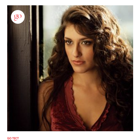
GO ТЕСТ