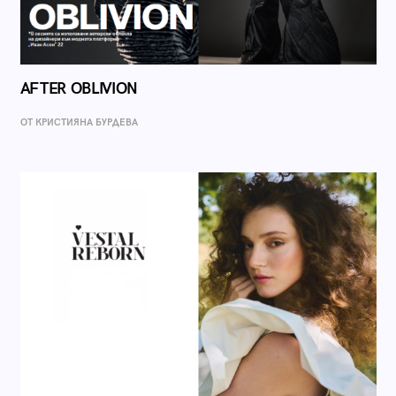
AFTER OBLIVION
ОТ КРИСТИЯНА БУРДЕВА