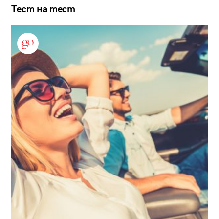
Тест на тест