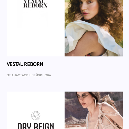
VESTAL REBORN
ОТ AНАСТАСИЯ ПЕЙЧИНСКА