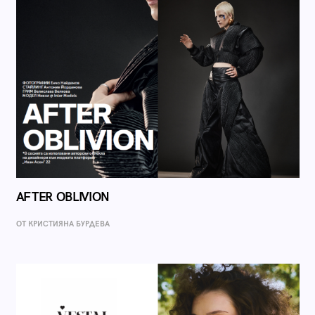
AFTER OBLIVION
ОТ КРИСТИЯНА БУРДЕВА