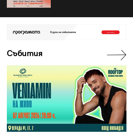
Събития