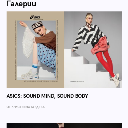
Галерии
ASICS: SOUND MIND, SOUND BODY
ОТ КРИСТИЯНА БУРДЕВА