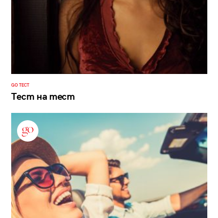
GO ТЕСТ
Тест на тест