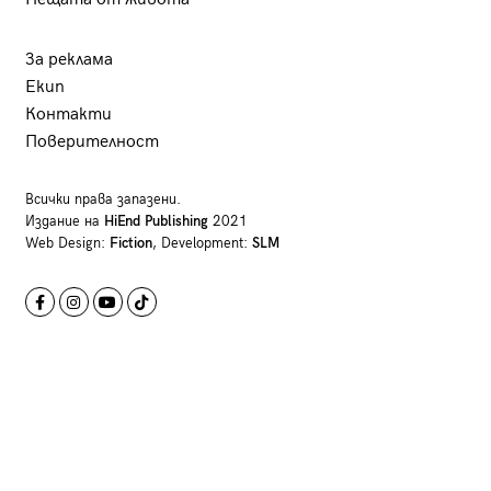
За реклама
Екип
Контакти
Поверителност
Всички права запазени.
Издание на
HiEnd Publishing
2021
Web Design:
Fiction
, Development:
SLM