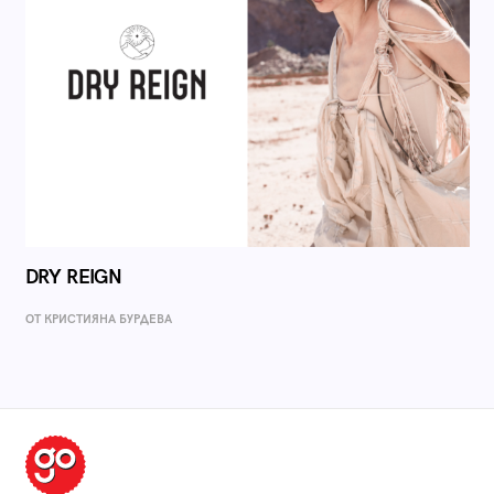
DRY REIGN
ОТ КРИСТИЯНА БУРДЕВА