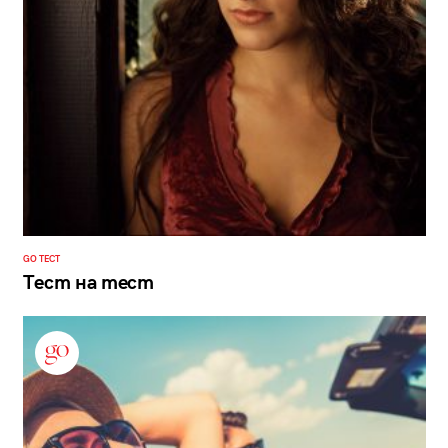
GO ТЕСТ
Тест на тест