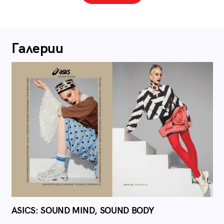
Галерии
ASICS: SOUND MIND, SOUND BODY