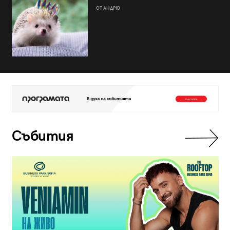
ОТ АНДРЮ
Събития