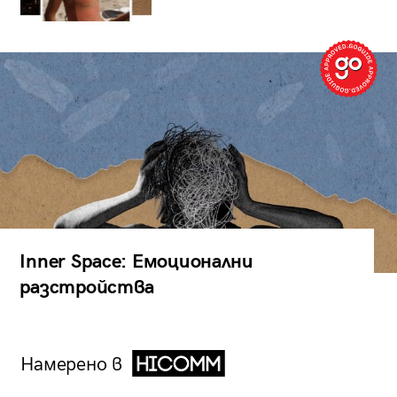
Inner Space: Емоционални
разстройства
Намерено в