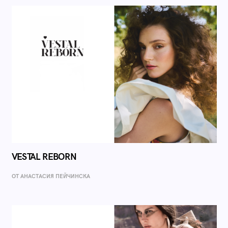
VESTAL REBORN
ОТ AНАСТАСИЯ ПЕЙЧИНСКА