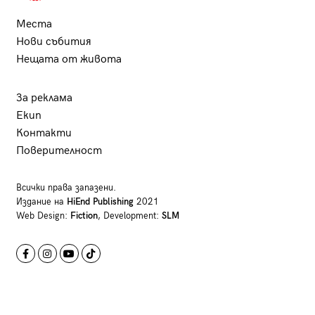
Места
Нови събития
Нещата от живота
За реклама
Екип
Контакти
Поверителност
Всички права запазени.
Издание на
HiEnd Publishing
2021
Web Design:
Fiction
, Development:
SLM