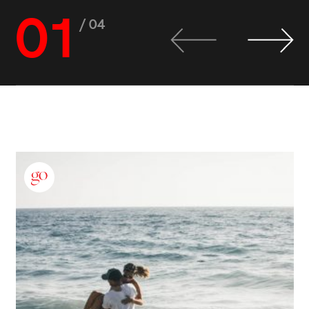
01
/ 04