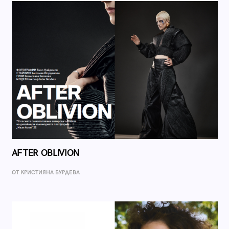
AFTER OBLIVION
ОТ КРИСТИЯНА БУРДЕВА