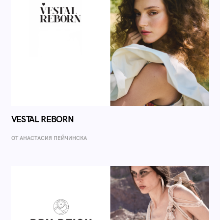
VESTAL REBORN
ОТ AНАСТАСИЯ ПЕЙЧИНСКА