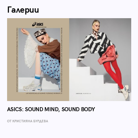
Галерии
ASICS: SOUND MIND, SOUND BODY
ОТ КРИСТИЯНА БУРДЕВА