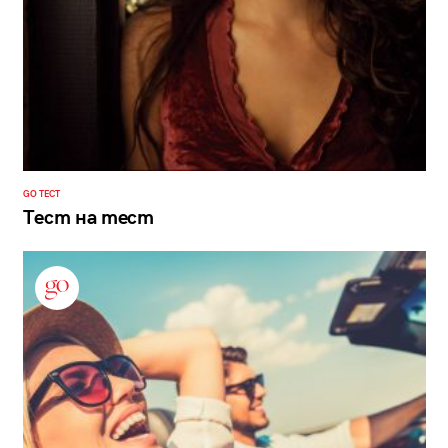
GO ТЕСТ
Тест на тест