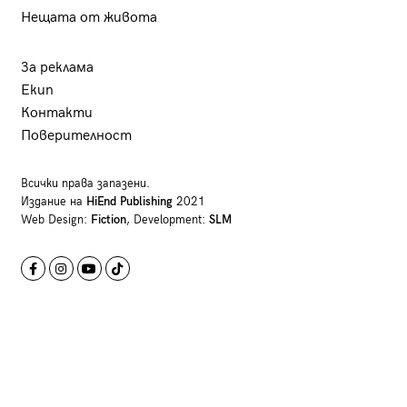
Нещата от живота
За реклама
Екип
Контакти
Поверителност
Всички права запазени.
Издание на
HiEnd Publishing
2021
Web Design:
Fiction
, Development:
SLM