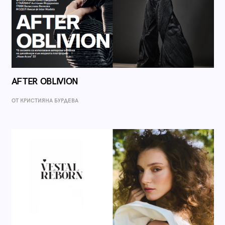
AFTER OBLIVION
ОТ КРИСТИЯНА БУРДЕВА