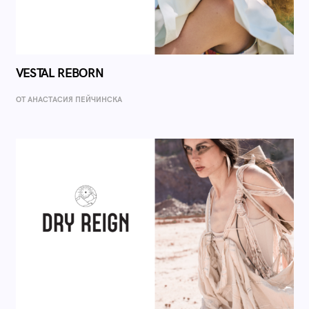
VESTAL REBORN
ОТ AНАСТАСИЯ ПЕЙЧИНСКА