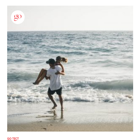
GO ТЕСТ