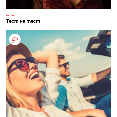
GO ТЕСТ
Тест на тест