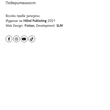
Поверителност
Всички права запазени.
Издание на
HiEnd Publishing
2021
Web Design:
Fiction
, Development:
SLM