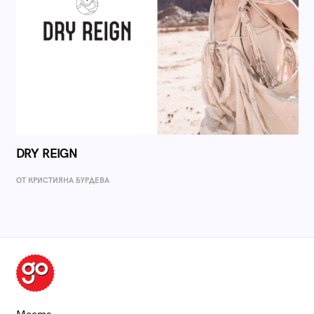
DRY REIGN
ОТ КРИСТИЯНА БУРДЕВА