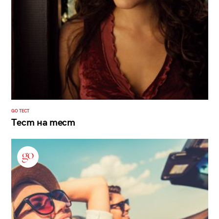
GO ТЕСТ
Тест на тест