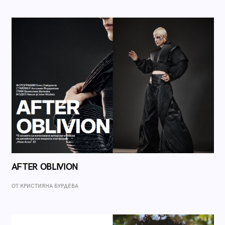
AFTER OBLIVION
ОТ КРИСТИЯНА БУРДЕВА