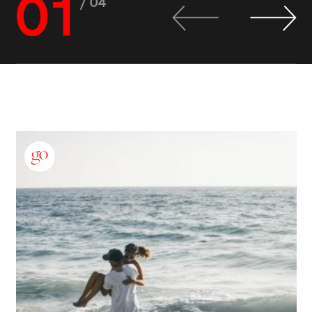
01
/ 04