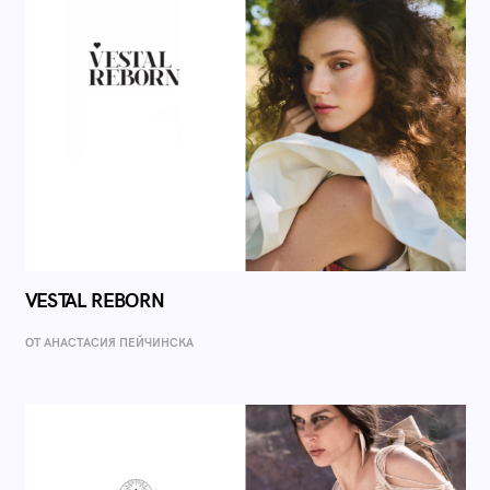
VESTAL REBORN
ОТ AНАСТАСИЯ ПЕЙЧИНСКА