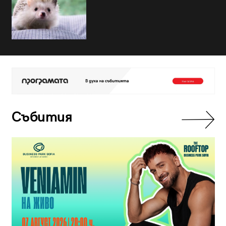
Събития