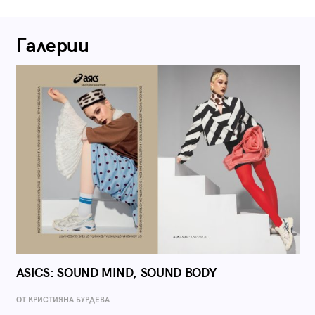
Галерии
ASICS: SOUND MIND, SOUND BODY
ОТ КРИСТИЯНА БУРДЕВА