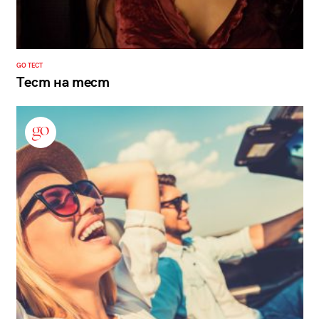
GO ТЕСТ
Тест на тест