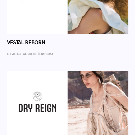
VESTAL REBORN
ОТ AНАСТАСИЯ ПЕЙЧИНСКА