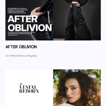
AFTER OBLIVION
ОТ КРИСТИЯНА БУРДЕВА