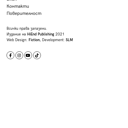
Контакти
Поверителност
Всички права запазени.
Издание на
HiEnd Publishing
2021
Web Design:
Fiction
, Development:
SLM