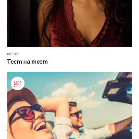
GO ТЕСТ
Тест на тест