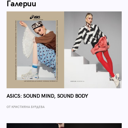
Галерии
ASICS: SOUND MIND, SOUND BODY
ОТ КРИСТИЯНА БУРДЕВА