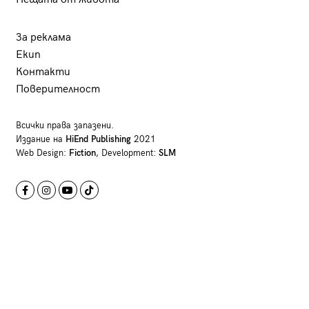
За реклама
Екип
Контакти
Поверителност
Всички права запазени.
Издание на
HiEnd Publishing
2021
Web Design:
Fiction
, Development:
SLM