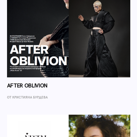
AFTER OBLIVION
ОТ КРИСТИЯНА БУРДЕВА