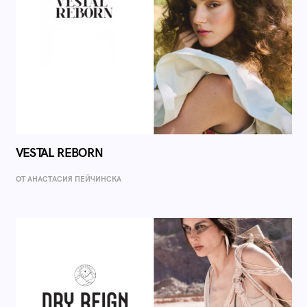
VESTAL REBORN
ОТ AНАСТАСИЯ ПЕЙЧИНСКА