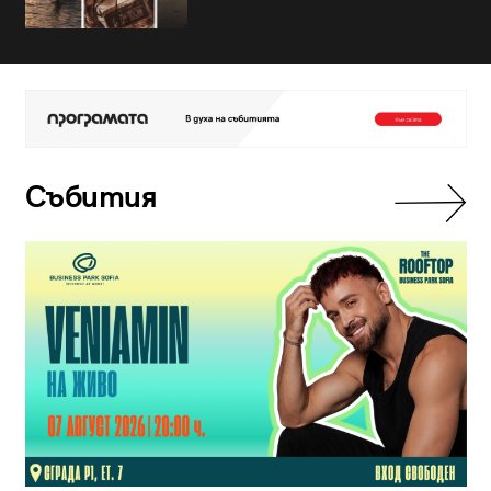
Събития