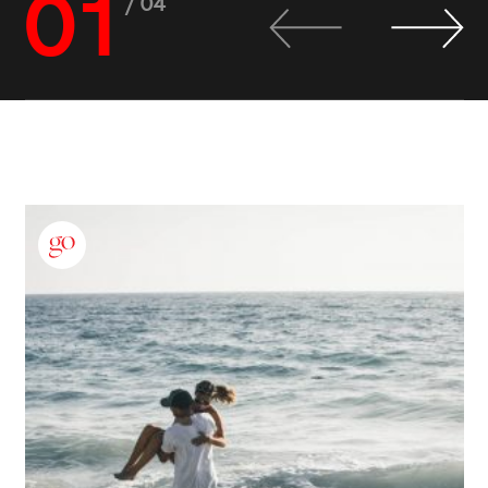
01
/ 04