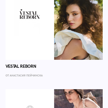
VESTAL REBORN
ОТ AНАСТАСИЯ ПЕЙЧИНСКА