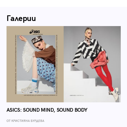
Галерии
ASICS: SOUND MIND, SOUND BODY
ОТ КРИСТИЯНА БУРДЕВА