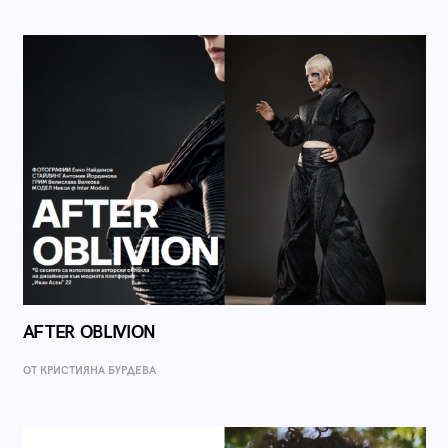
AFTER OBLIVION
ОТ КРИСТИЯНА БУРДЕВА