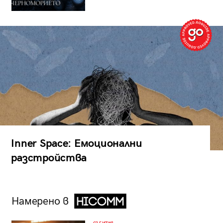
Inner Space: Емоционални
разстройства
Намерено в