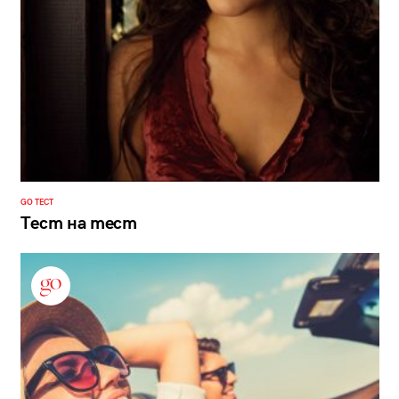
GO ТЕСТ
Тест на тест