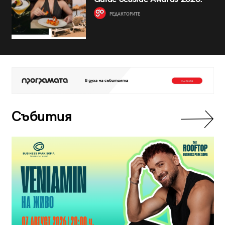
РЕДАКТОРИТЕ
Събития