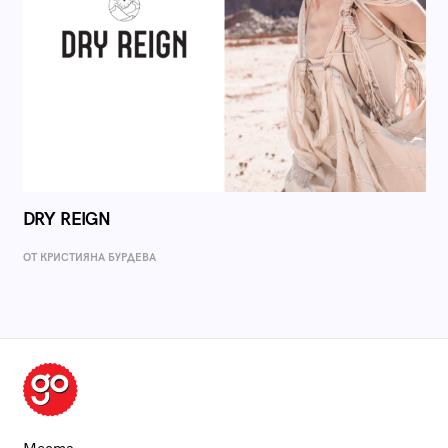
DRY REIGN
ОТ КРИСТИЯНА БУРДЕВА